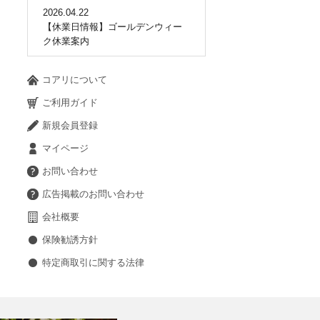
2026.04.22
【休業日情報】ゴールデンウィー
ク休業案内
コアリについて
ご利用ガイド
新規会員登録
マイページ
お問い合わせ
広告掲載のお問い合わせ
会社概要
保険勧誘方針
特定商取引に関する法律