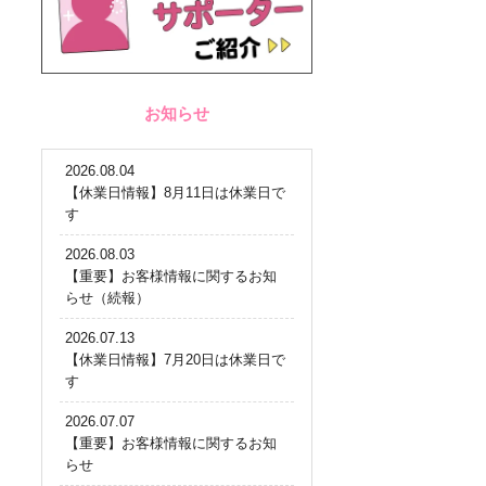
お知らせ
2026.08.04
【休業日情報】8月11日は休業日で
す
2026.08.03
【重要】お客様情報に関するお知
らせ（続報）
2026.07.13
【休業日情報】7月20日は休業日で
す
2026.07.07
【重要】お客様情報に関するお知
らせ