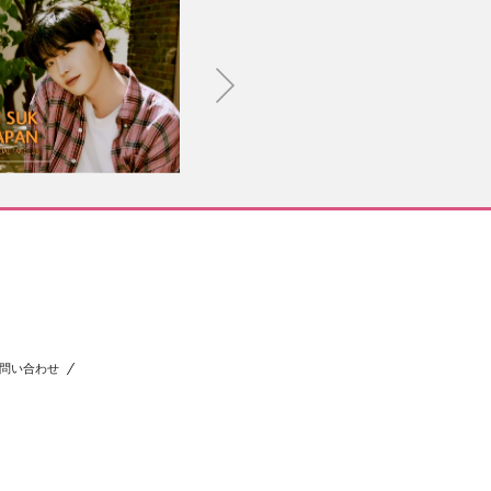
問い合わせ