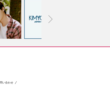
問い合わせ