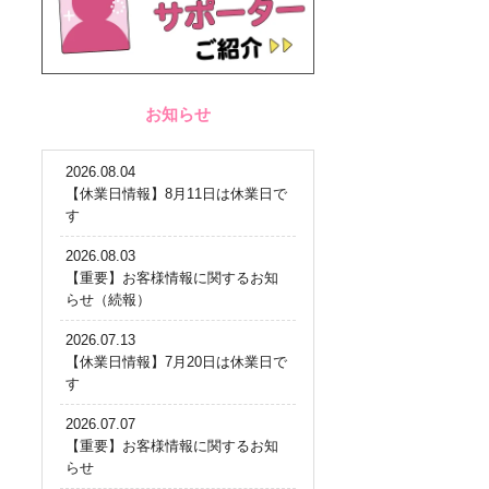
お知らせ
2026.08.04
【休業日情報】8月11日は休業日で
す
2026.08.03
【重要】お客様情報に関するお知
らせ（続報）
2026.07.13
【休業日情報】7月20日は休業日で
す
2026.07.07
【重要】お客様情報に関するお知
らせ