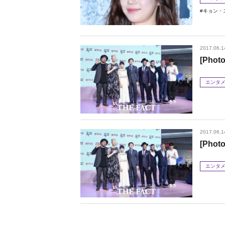
キョン・
2017.06.1
[Ph
エンタ
2017.06.1
[Ph
エンタ