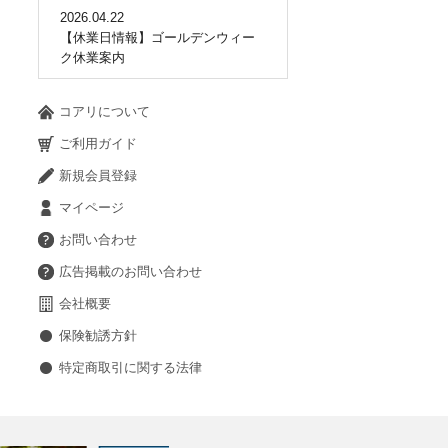
2026.04.22
【休業日情報】ゴールデンウィー
ク休業案内
コアリについて
ご利用ガイド
新規会員登録
マイページ
お問い合わせ
広告掲載のお問い合わせ
会社概要
保険勧誘方針
特定商取引に関する法律