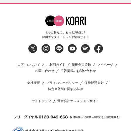
もっと身近に、もっと気軽に！
韓国エンタメ・トレンド情報サイト
コアリについて
ご利用ガイド
新規会員登録
マイページ
お問い合わせ
広告掲載のお問い合わせ
会社概要
プライバシーポリシー
保険勧誘方針
特定商取引に関する法律
サイトマップ
運営会社オフィシャルサイト