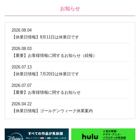
お知らせ
2026.08.04
【休業日情報】8月11日は休業日です
2026.08.03
【重要】お客様情報に関するお知らせ（続報）
2026.07.13
【休業日情報】7月20日は休業日です
2026.07.07
【重要】お客様情報に関するお知らせ
2026.04.22
【休業日情報】ゴールデンウィーク休業案内