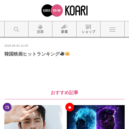
注目
新着
ショップ
2026.06.02 11:03
韓国映画ヒットランキング
おすすめ記事