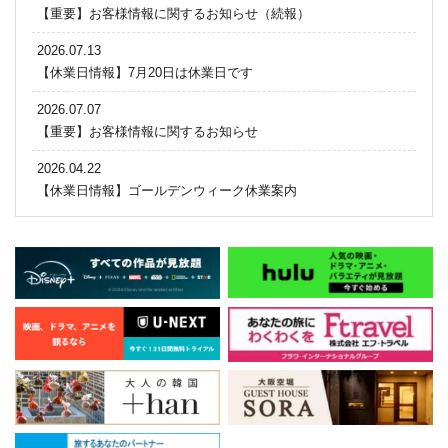
【重要】お客様情報に関するお知らせ（続報）
2026.07.13
【休業日情報】7月20日は休業日です
2026.07.07
【重要】お客様情報に関するお知らせ
2026.04.22
【休業日情報】ゴールデンウィーク休業案内