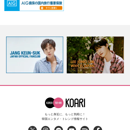
もっと身近に、もっと気軽に！
韓国エンタメ・トレンド情報サイト