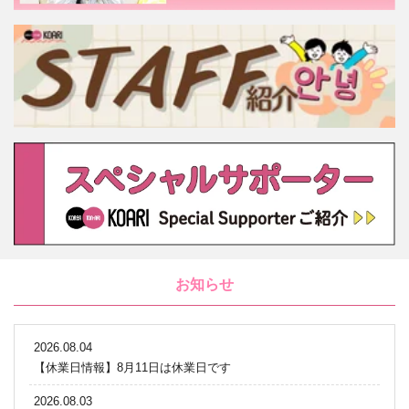
お知らせ
2026.08.04
【休業日情報】8月11日は休業日です
2026.08.03