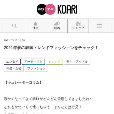
注目
新着
ショップ
2021.03.12 11:30
2021年春の韓国トレンドファッションをチェック！
エンタメ
アーティスト
トレンド
歌手・アイドル
俳優・女優
ファッション
【キュレーターコラム】
暖かくなってきて春服がどんどん登場してきましたね♪
どれもかわいくて迷っちゃう…そんな方は必見！