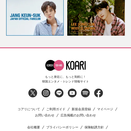
もっと身近に、もっと気軽に！
韓国エンタメ・トレンド情報サイト
コアリについて
ご利用ガイド
新規会員登録
マイページ
お問い合わせ
広告掲載のお問い合わせ
会社概要
プライバシーポリシー
保険勧誘方針