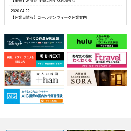
【重要】お客様情報に関するお知らせ
2026.04.22
【休業日情報】ゴールデンウィーク休業案内