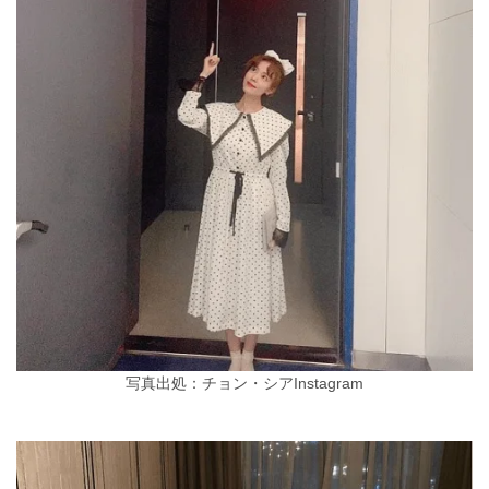
写真出処：チョン・シアInstagram