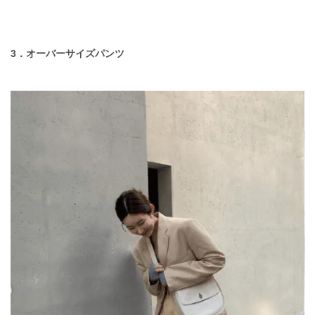
3．オーバーサイズパンツ