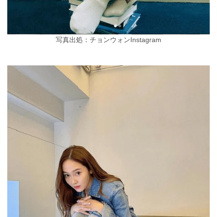
写真出処：チョンウォンInstagram