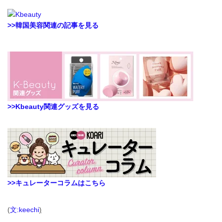
>>韓国美容関連の記事を見る
>>Kbeauty関連グッズを見る
>>キュレーターコラムはこちら
(
文:keechi
)