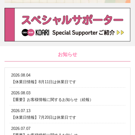
お知らせ
2026.08.04
【休業日情報】8月11日は休業日です
2026.08.03
【重要】お客様情報に関するお知らせ（続報）
2026.07.13
【休業日情報】7月20日は休業日です
2026.07.07