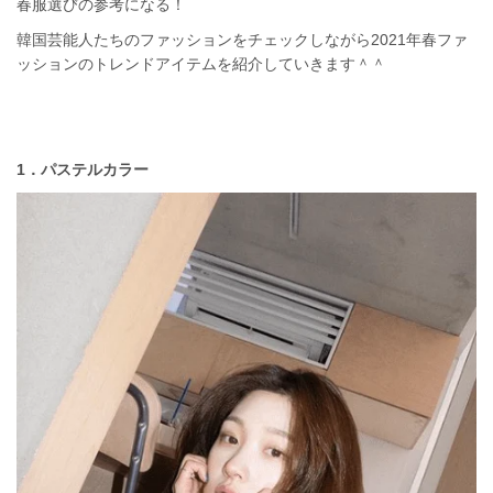
春服選びの参考になる！
韓国芸能人たちのファッションをチェックしながら2021年春ファ
ッションのトレンドアイテムを紹介していきます＾＾
1．パステルカラー