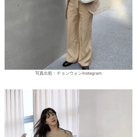
写真出処：チョンウォンInstagram