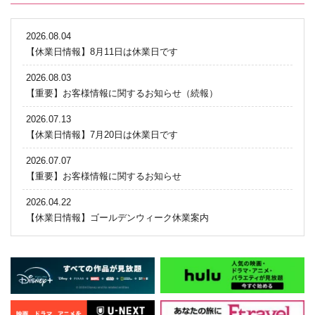
2026.08.04
【休業日情報】8月11日は休業日です
2026.08.03
【重要】お客様情報に関するお知らせ（続報）
2026.07.13
【休業日情報】7月20日は休業日です
2026.07.07
【重要】お客様情報に関するお知らせ
2026.04.22
【休業日情報】ゴールデンウィーク休業案内