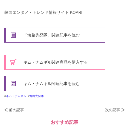
韓国エンタメ・トレンド情報サイト KOARI
「海路先発隊」関連記事を読む
キム・ナムギル関連商品を購入する
キム・ナムギル関連記事を読む
キム・ナムギル
海路先発隊
前の記事
次の記事
おすすめ記事