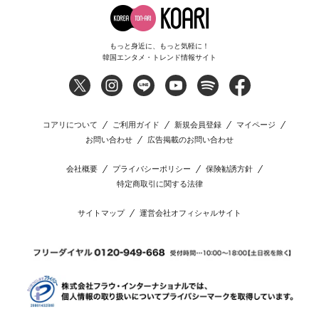
もっと身近に、もっと気軽に！
韓国エンタメ・トレンド情報サイト
コアリについて
ご利用ガイド
新規会員登録
マイページ
お問い合わせ
広告掲載のお問い合わせ
会社概要
プライバシーポリシー
保険勧誘方針
特定商取引に関する法律
サイトマップ
運営会社オフィシャルサイト