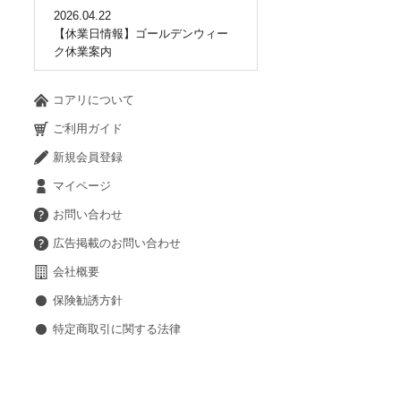
2026.04.22
【休業日情報】ゴールデンウィー
ク休業案内
コアリについて
ご利用ガイド
新規会員登録
マイページ
お問い合わせ
広告掲載のお問い合わせ
会社概要
保険勧誘方針
特定商取引に関する法律