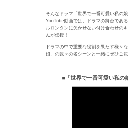
そんなドラマ「世界で一番可愛い私の娘」と
YouTube動画では、ドラマの舞台で
ルロンタンに欠かせない付け合わせのキムチ
んが伝授！
ドラマの中で重要な役割を果たす様々な
娘」の数々の名シーンと一緒にぜひご覧
■「世界で一番可愛い私の