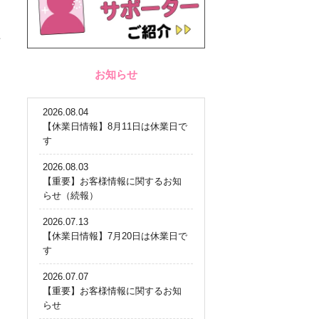
た
お知らせ
2026.08.04
【休業日情報】8月11日は休業日で
す
2026.08.03
【重要】お客様情報に関するお知
らせ（続報）
2026.07.13
【休業日情報】7月20日は休業日で
す
2026.07.07
【重要】お客様情報に関するお知
らせ