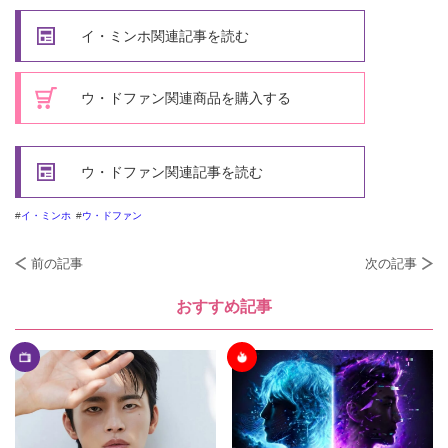
イ・ミンホ関連記事を読む
ウ・ドファン関連商品を購入する
ウ・ドファン関連記事を読む
イ・ミンホ
ウ・ドファン
前の記事
次の記事
おすすめ記事