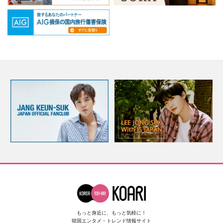
もっと身近に、もっと気軽に！
韓国エンタメ・トレンド情報サイト