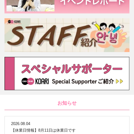
お知らせ
2026.08.04
【休業日情報】8月11日は休業日です