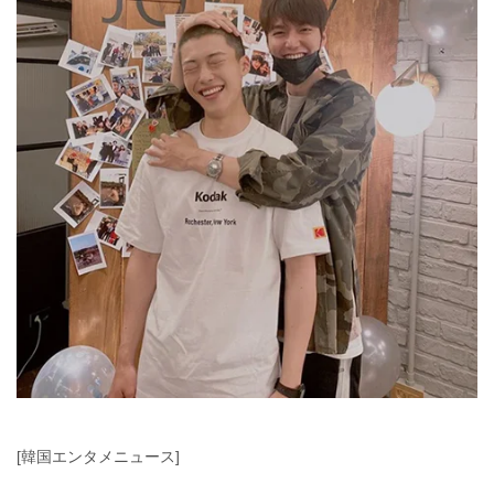
[韓国エンタメニュース]