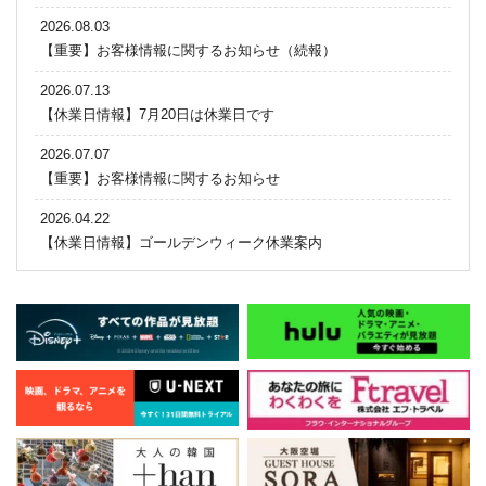
2026.08.03
【重要】お客様情報に関するお知らせ（続報）
2026.07.13
【休業日情報】7月20日は休業日です
2026.07.07
【重要】お客様情報に関するお知らせ
2026.04.22
【休業日情報】ゴールデンウィーク休業案内