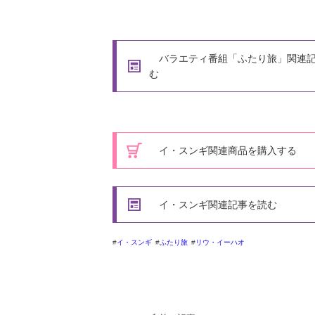
バラエティ番組「ふたり旅」関連記
む
イ・スンギ関連商品を購入する
イ・スンギ関連記事を読む
イ・スンギ
ふたり旅
リウ・イーハオ