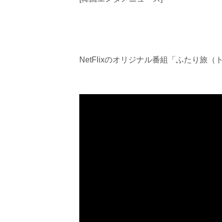
NetFlixのオリジナル番組「ふたり