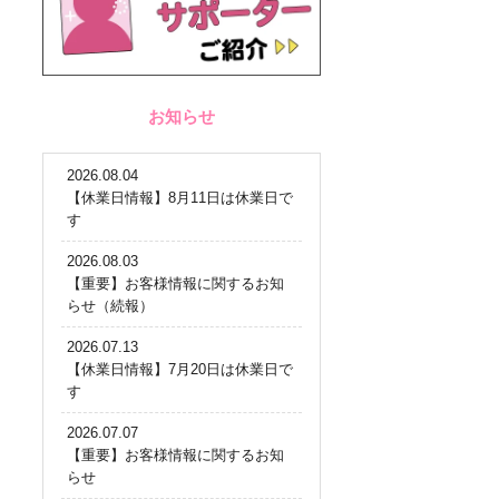
お知らせ
2026.08.04
【休業日情報】8月11日は休業日で
す
2026.08.03
【重要】お客様情報に関するお知
らせ（続報）
2026.07.13
【休業日情報】7月20日は休業日で
す
2026.07.07
【重要】お客様情報に関するお知
らせ