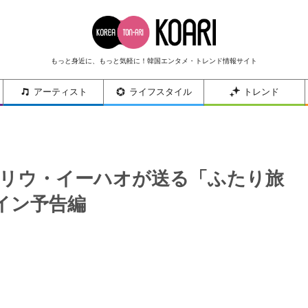
もっと身近に、もっと気軽に！韓国エンタメ・トレンド情報サイト
アーティスト
ライフスタイル
トレンド
ギ×リウ・イーハオが送る「ふたり旅
イン予告編