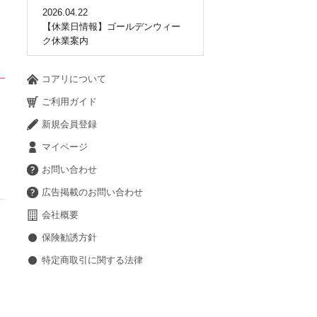
2026.04.22
【休業日情報】ゴールデンウィー
ク休業案内
コアリについて
ご利用ガイド
新規会員登録
マイページ
お問い合わせ
広告掲載のお問い合わせ
会社概要
保険勧誘方針
特定商取引に関する法律