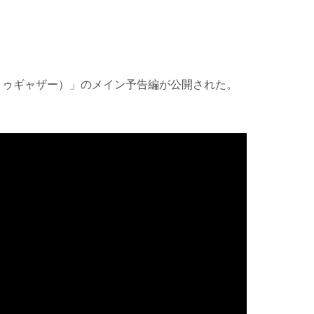
旅（トゥギャザー）」のメイン予告編が公開された。