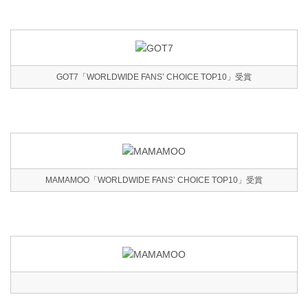
GOT7「WORLDWIDE FANS’ CHOICE TOP10」受賞
MAMAMOO「WORLDWIDE FANS’ CHOICE TOP10」受賞