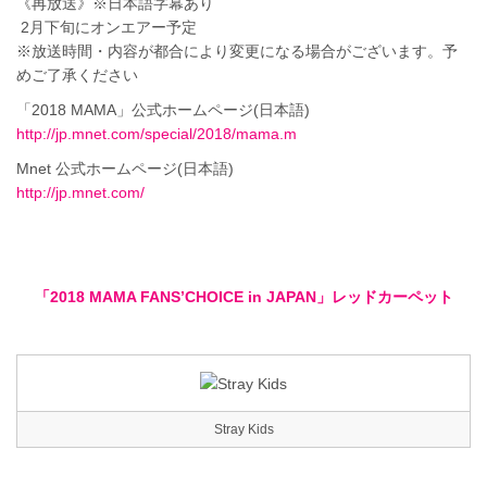
《再放送》※日本語字幕あり
2月下旬にオンエアー予定
※放送時間・内容が都合により変更になる場合がございます。予
めご了承ください
「2018 MAMA」公式ホームページ(日本語)
http://jp.mnet.com/special/2018/mama.m
Mnet 公式ホームページ(日本語)
http://jp.mnet.com/
「2018 MAMA FANS’CHOICE in JAPAN」レッドカーペット
Stray Kids