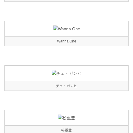
Wanna One
チェ・ガンヒ
松重豊