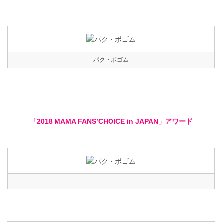
パク・ボゴム
「2018 MAMA FANS’CHOICE in JAPAN」アワード