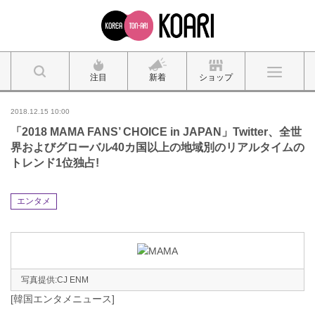
注目
新着
ショップ
2018.12.15 10:00
「2018 MAMA FANS’ CHOICE in JAPAN」Twitter、全世
界およびグローバル40カ国以上の地域別のリアルタイムの
トレンド1位独占!
エンタメ
写真提供:CJ ENM
[韓国エンタメニュース]