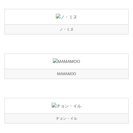
ノ・ミヌ
MAMAMOO
チョン・イル