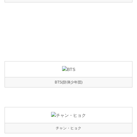
BTS(防弾少年団)
チャン・ヒョク