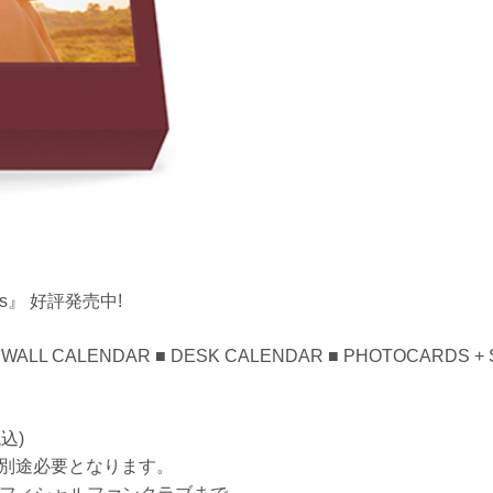
tings』 好評発売中!
■ WALL CALENDAR ■ DESK CALENDAR ■ PHOTOCARDS + 
込)
送料は別途必要となります。