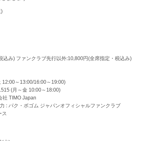
仮)
税込み) ファンクラブ先行以外:10,800円(全席指定・税込み)
2:00～13:00/16:00～19:00)
5 (月～金 10:00～18:00)
会社 TIMO Japan
n ■協力 : パク・ボゴム ジャパンオフィシャルファンクラブ
ース