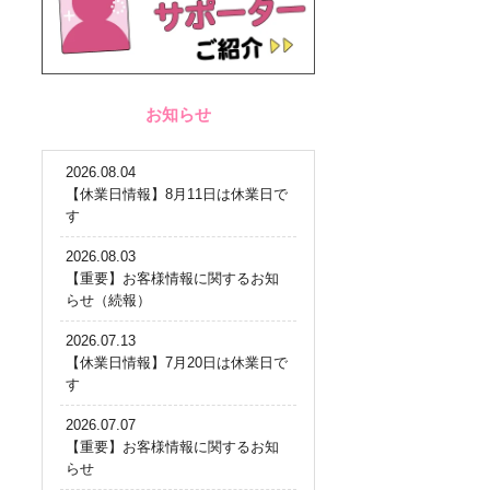
お知らせ
2026.08.04
【休業日情報】8月11日は休業日で
す
2026.08.03
【重要】お客様情報に関するお知
らせ（続報）
2026.07.13
【休業日情報】7月20日は休業日で
す
2026.07.07
【重要】お客様情報に関するお知
らせ