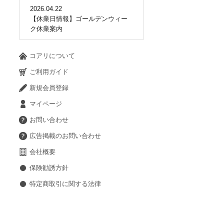
2026.04.22
【休業日情報】ゴールデンウィー
ク休業案内
コアリについて
ご利用ガイド
新規会員登録
マイページ
お問い合わせ
広告掲載のお問い合わせ
会社概要
保険勧誘方針
特定商取引に関する法律