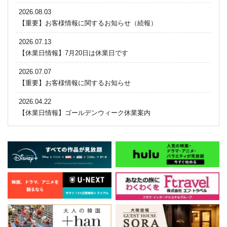
2026.08.03
【重要】お客様情報に関するお知らせ（続報）
2026.07.13
【休業日情報】7月20日は休業日です
2026.07.07
【重要】お客様情報に関するお知らせ
2026.04.22
【休業日情報】ゴールデンウィーク休業案内