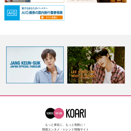
もっと身近に、もっと気軽に！
韓国エンタメ・トレンド情報サイト