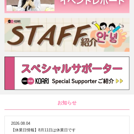
お知らせ
2026.08.04
【休業日情報】8月11日は休業日です