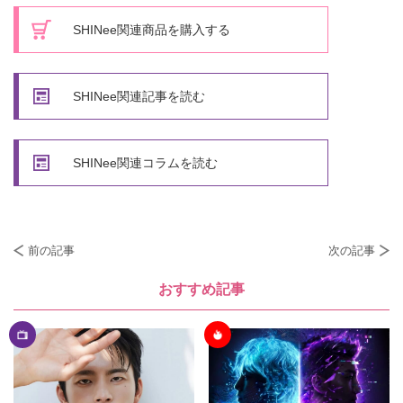
SHINee関連商品を購入する
SHINee関連記事を読む
SHINee関連コラムを読む
前の記事
次の記事
おすすめ記事