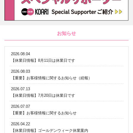
お知らせ
2026.08.04
【休業日情報】8月11日は休業日です
2026.08.03
【重要】お客様情報に関するお知らせ（続報）
2026.07.13
【休業日情報】7月20日は休業日です
2026.07.07
【重要】お客様情報に関するお知らせ
2026.04.22
【休業日情報】ゴールデンウィーク休業案内