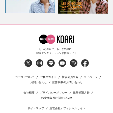
もっと身近に、もっと気軽に！
韓国エンタメ・トレンド情報サイト
コアリについて
ご利用ガイド
新規会員登録
マイページ
お問い合わせ
広告掲載のお問い合わせ
会社概要
プライバシーポリシー
保険勧誘方針
特定商取引に関する法律
サイトマップ
運営会社オフィシャルサイト