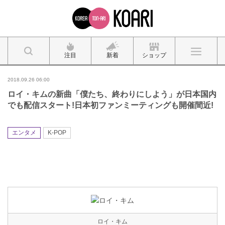
注目
新着
ショップ
2018.09.26 06:00
ロイ・キムの新曲「僕たち、終わりにしよう」が日本国内
でも配信スタート!日本初ファンミーティングも開催間近!
エンタメ
K-POP
ロイ・キム