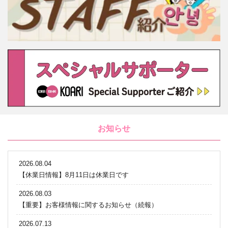
お知らせ
2026.08.04
【休業日情報】8月11日は休業日です
2026.08.03
【重要】お客様情報に関するお知らせ（続報）
2026.07.13