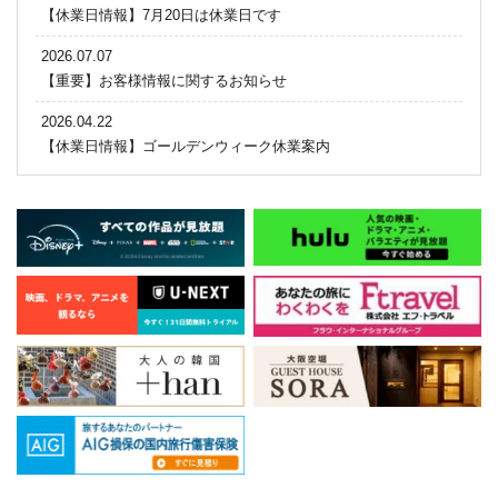
【休業日情報】7月20日は休業日です
2026.07.07
【重要】お客様情報に関するお知らせ
2026.04.22
【休業日情報】ゴールデンウィーク休業案内