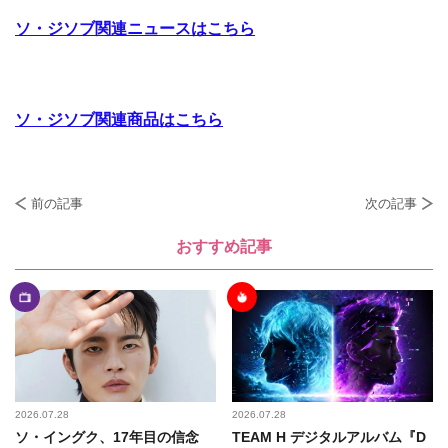
ソ・ジソブ関連ニュースはこちら
ソ・ジソブ関連商品はこちら
前の記事
次の記事
おすすめ記事
2026.07.28
2026.07.28
ソ・イングク、17年目の信念
TEAM H デジタルアルバム『D