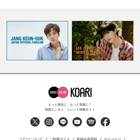
もっと身近に、もっと気軽に！
韓国エンタメ・トレンド情報サイト
コアリについて
ご利用ガイド
新規会員登録
マイページ