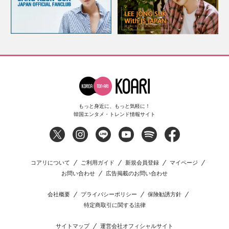
もっと身近に、もっと気軽に！
韓国エンタメ・トレンド情報サイト
コアリについて
ご利用ガイド
新規会員登録
マイページ
お問い合わせ
広告掲載のお問い合わせ
会社概要
プライバシーポリシー
保険勧誘方針
特定商取引に関する法律
サイトマップ
運営会社オフィシャルサイト