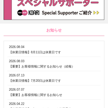
お知らせ
2026.08.04
【休業日情報】8月11日は休業日です
2026.08.03
【重要】お客様情報に関するお知らせ（続報）
2026.07.13
【休業日情報】7月20日は休業日です
2026.07.07
【重要】お客様情報に関するお知らせ
2026.04.22