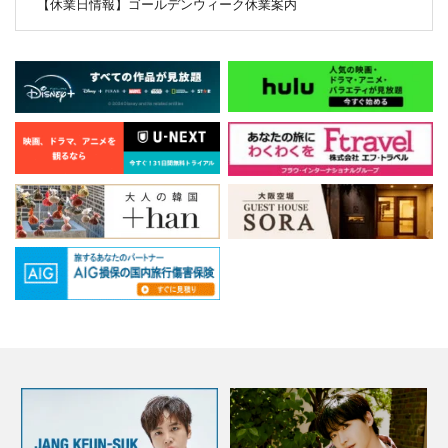
【休業日情報】ゴールデンウィーク休業案内