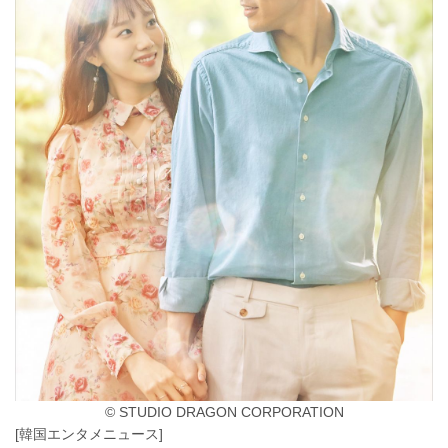
© STUDIO DRAGON CORPORATION
[韓国エンタメニュース]