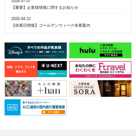
2026.07.07
【重要】お客様情報に関するお知らせ
2026.04.22
【休業日情報】ゴールデンウィーク休業案内