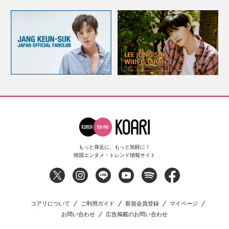
もっと身近に、もっと気軽に！
韓国エンタメ・トレンド情報サイト
コアリについて
ご利用ガイド
新規会員登録
マイページ
お問い合わせ
広告掲載のお問い合わせ