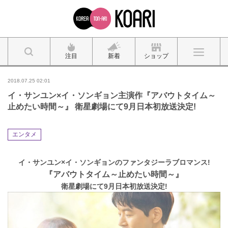
注目
新着
ショップ
2018.07.25 02:01
イ・サンユン×イ・ソンギョン主演作『アバウトタイム～
止めたい時間～』 衛星劇場にて9月日本初放送決定!
エンタメ
イ・サンユン×イ・ソンギョンのファンタジーラブロマンス!
『アバウトタイム～止めたい時間～』
衛星劇場にて9月日本初放送決定!