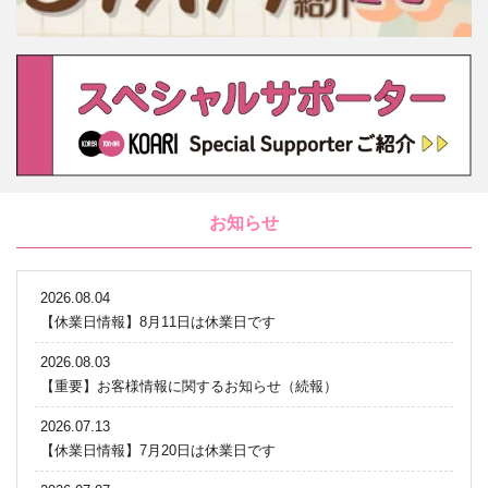
お知らせ
2026.08.04
【休業日情報】8月11日は休業日です
2026.08.03
【重要】お客様情報に関するお知らせ（続報）
2026.07.13
【休業日情報】7月20日は休業日です