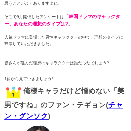
思うことがよくありますよね。
「韓国ドラマのキャラクタ
そこで9月開催したアンケートは
ー、あなたの理想のタイプは?」
人気ドラマに登場した男性キャラクターの中で、理想のタイプに
投票していただきました。
皆さんが選んだ理想のキャラクターは誰だったでしょう?
1位から見ていきましょう!
俺様キャラだけど憎めない「美
男ですね」のファン・テギョン(
チャ
ン・グンソク
)