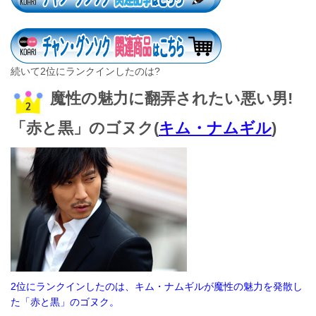
続いて2位にランクインしたのは?
魔性の魅力に翻弄されたい悪い男!
「赤と黒」のゴヌク(
キム・ナムギル
)
2位にランクインしたのは、キム・ナムギルが魔性の魅力を発散し
た「赤と黒」のゴヌク。