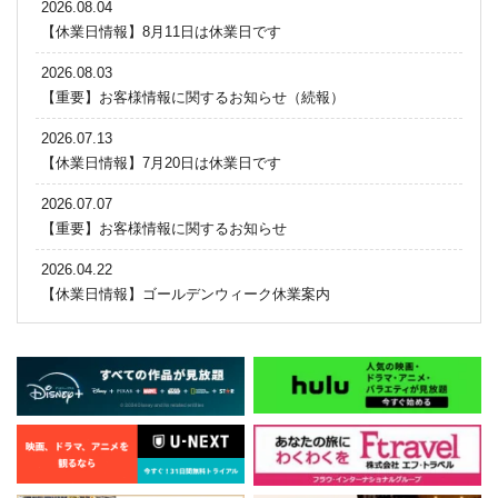
2026.08.04
【休業日情報】8月11日は休業日です
2026.08.03
【重要】お客様情報に関するお知らせ（続報）
2026.07.13
【休業日情報】7月20日は休業日です
2026.07.07
【重要】お客様情報に関するお知らせ
2026.04.22
【休業日情報】ゴールデンウィーク休業案内