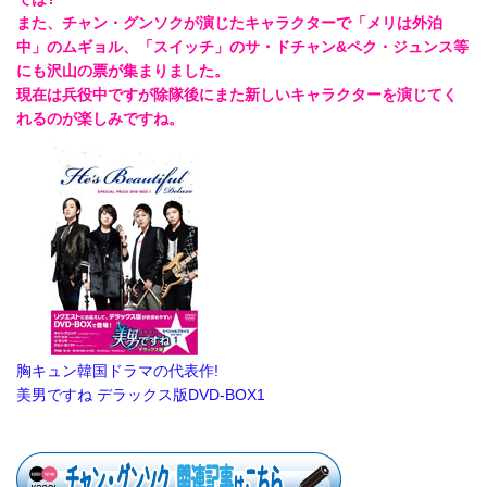
また、チャン・グンソクが演じたキャラクターで「メリは外泊
中」のムギョル、「スイッチ」のサ・ドチャン&ペク・ジュンス等
にも沢山の票が集まりました。
現在は兵役中ですが除隊後にまた新しいキャラクターを演じてく
れるのが楽しみですね。
胸キュン韓国ドラマの代表作!
美男ですね デラックス版DVD-BOX1