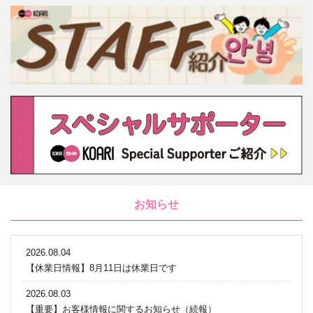
お知らせ
2026.08.04
【休業日情報】8月11日は休業日です
2026.08.03
【重要】お客様情報に関するお知らせ（続報）