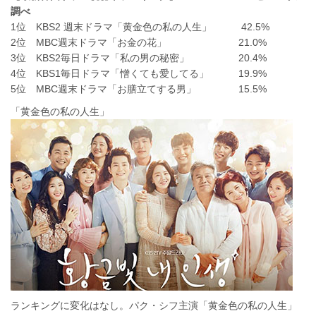
調べ
1位 KBS2 週末ドラマ「黄金色の私の人生」 42.5%
2位 MBC週末ドラマ「お金の花」 21.0%
3位 KBS2毎日ドラマ「私の男の秘密」 20.4%
4位 KBS1毎日ドラマ「憎くても愛してる」 19.9%
5位 MBC週末ドラマ「お膳立てする男」 15.5%
「黄金色の私の人生」
ランキングに変化はなし。パク・シフ主演「黄金色の私の人生」