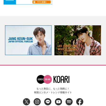
もっと身近に、もっと気軽に！
韓国エンタメ・トレンド情報サイト