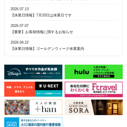
2026.07.13
【休業日情報】7月20日は休業日です
2026.07.07
【重要】お客様情報に関するお知らせ
2026.04.22
【休業日情報】ゴールデンウィーク休業案内