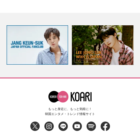
もっと身近に、もっと気軽に！
韓国エンタメ・トレンド情報サイト