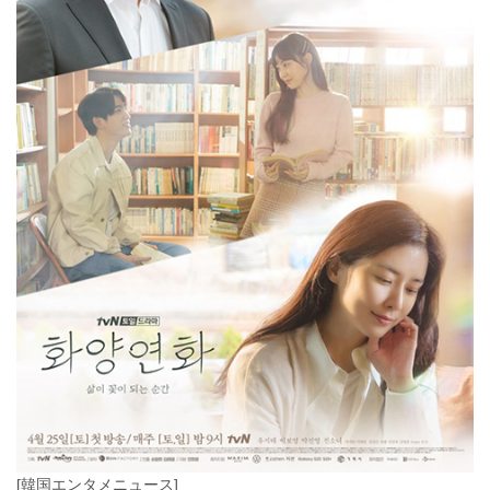
[韓国エンタメニュース]