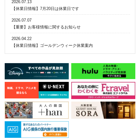
2026.07.13
【休業日情報】7月20日は休業日です
2026.07.07
【重要】お客様情報に関するお知らせ
2026.04.22
【休業日情報】ゴールデンウィーク休業案内