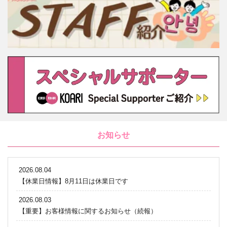
お知らせ
2026.08.04
【休業日情報】8月11日は休業日です
2026.08.03
【重要】お客様情報に関するお知らせ（続報）