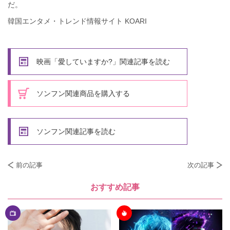
だ。
韓国エンタメ・トレンド情報サイト KOARI
映画「愛していますか?」関連記事を読む
ソンフン関連商品を購入する
ソンフン関連記事を読む
前の記事
次の記事
おすすめ記事