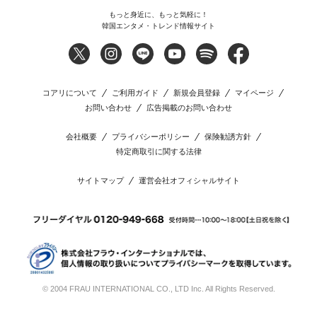
もっと身近に、もっと気軽に！
韓国エンタメ・トレンド情報サイト
コアリについて
ご利用ガイド
新規会員登録
マイページ
お問い合わせ
広告掲載のお問い合わせ
会社概要
プライバシーポリシー
保険勧誘方針
特定商取引に関する法律
サイトマップ
運営会社オフィシャルサイト
© 2004 FRAU INTERNATIONAL CO., LTD Inc. All Rights Reserved.