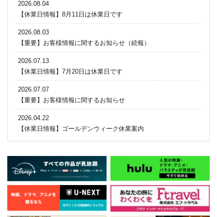
2026.08.04
【休業日情報】8月11日は休業日です
2026.08.03
【重要】お客様情報に関するお知らせ（続報）
2026.07.13
【休業日情報】7月20日は休業日です
2026.07.07
【重要】お客様情報に関するお知らせ
2026.04.22
【休業日情報】ゴールデンウィーク休業案内