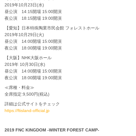
2019年10月23日(水)
昼公演 14:15開場 15:00開演
夜公演 18:15開場 19:00開演
【愛知】日本特殊陶業市民会館 フォレストホール
2019年10月29日(火)
昼公演 14:00開場 15:00開演
夜公演 18:00開場 19:00開演
【大阪】NHK大阪ホール
2019年 10月30日(水)
昼公演 14:00開場 15:00開演
夜公演 18:00開場 19:00開演
≪席種・料金≫
全席指定:9,500円(税込)
詳細は公式サイトをチェック
https://ftisland-official.jp
2019 FNC KINGDOM -WINTER FOREST CAMP-