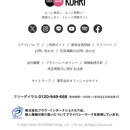
もっと身近に、もっと気軽に！
韓国エンタメ・トレンド情報サイト
コアリについて
ご利用ガイド
新規会員登録
マイページ
お問い合わせ
広告掲載のお問い合わせ
会社概要
プライバシーポリシー
保険勧誘方針
特定商取引に関する法律
サイトマップ
運営会社オフィシャルサイト
© 2004 FRAU INTERNATIONAL CO., LTD Inc. All Rights Reserved.