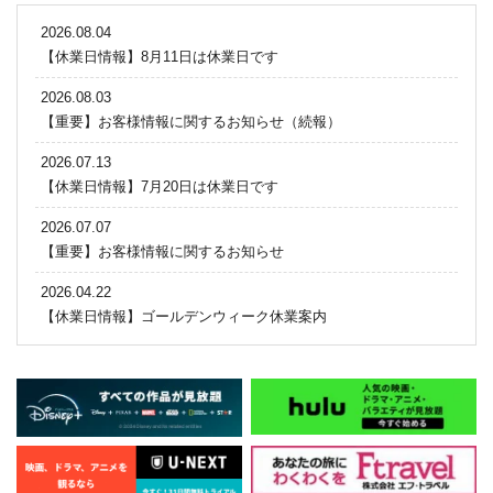
2026.08.04
【休業日情報】8月11日は休業日です
2026.08.03
【重要】お客様情報に関するお知らせ（続報）
2026.07.13
【休業日情報】7月20日は休業日です
2026.07.07
【重要】お客様情報に関するお知らせ
2026.04.22
【休業日情報】ゴールデンウィーク休業案内