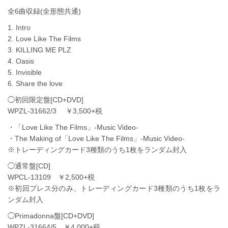
全6曲収録(全形態共通)
1. Intro
2. Love Like The Films
3. KILLING ME PLZ
4. Oasis
5. Invisible
6. Share the love
◯初回限定盤[CD+DVD]
WPZL-31662/3 ￥3,500+税
・「Love Like The Films」-Music Video-
・The Making of「Love Like The Films」-Music Video-
※トレーディングカード3種類のうち1枚をランダム封入
◯通常盤[CD]
WPCL-13109 ￥2,500+税
※初回プレス分のみ、トレーディングカード3種類のうち1枚をラ
ンダム封入
◯Primadonna盤[CD+DVD]
WPZL-31664/5 ￥4,000+税