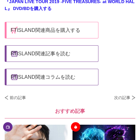
『JAPAN LIVE TOUR 2019 -FIVE TREASURES- at WORLD HAL
L』 DVD/BDを購入する
FTISLAND関連商品を購入する
FTISLAND関連記事を読む
FTISLAND関連コラムを読む
前の記事
次の記事
おすすめ記事