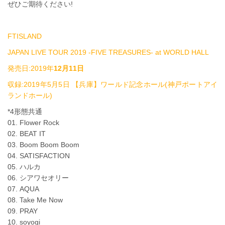
ぜひご期待ください!
FTISLAND
JAPAN LIVE TOUR 2019 -FIVE TREASURES- at WORLD HALL
発売日:2019年
12月11日
収録:2019年5月5日 【兵庫】ワールド記念ホール(神戸ポートアイ
ランドホール)
*4形態共通
01. Flower Rock
02. BEAT IT
03. Boom Boom Boom
04. SATISFACTION
05. ハルカ
06. シアワセオリー
07. AQUA
08. Take Me Now
09. PRAY
10. soyogi