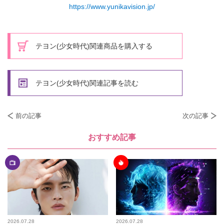
https://www.yunikavision.jp/
テヨン(少女時代)関連商品を購入する
テヨン(少女時代)関連記事を読む
前の記事
次の記事
おすすめ記事
2026.07.28
2026.07.28