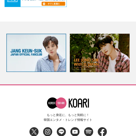
もっと身近に、もっと気軽に！
韓国エンタメ・トレンド情報サイト