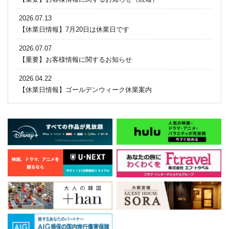
2026.07.13
【休業日情報】7月20日は休業日です
2026.07.07
【重要】お客様情報に関するお知らせ
2026.04.22
【休業日情報】ゴールデンウィーク休業案内