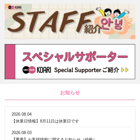
お知らせ
2026.08.04
【休業日情報】8月11日は休業日です
2026.08.03
【重要】お客様情報に関するお知らせ（続報）