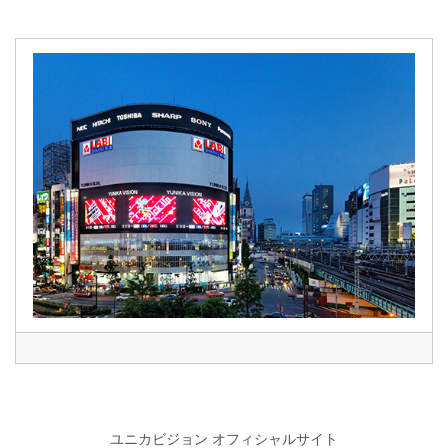
ユニカビジョン オフィシャルサイト