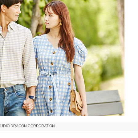
TUDIO DRAGON CORPORATION