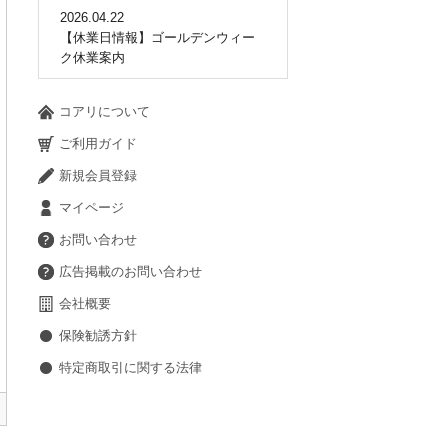
2026.04.22
【休業日情報】ゴールデンウィー
ク休業案内
コアリについて
ご利用ガイド
新規会員登録
マイページ
お問い合わせ
広告掲載のお問い合わせ
会社概要
保険勧誘方針
特定商取引に関する法律