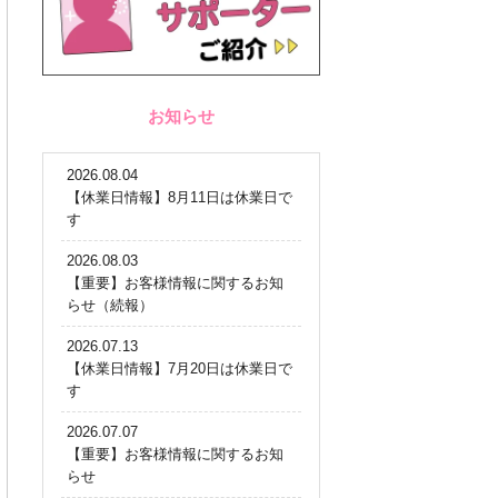
お知らせ
2026.08.04
【休業日情報】8月11日は休業日で
す
2026.08.03
【重要】お客様情報に関するお知
らせ（続報）
2026.07.13
【休業日情報】7月20日は休業日で
す
2026.07.07
【重要】お客様情報に関するお知
らせ