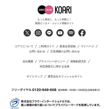
もっと身近に、もっと気軽に！
韓国エンタメ・トレンド情報サイト
コアリについて
ご利用ガイド
新規会員登録
マイページ
お問い合わせ
広告掲載のお問い合わせ
会社概要
プライバシーポリシー
保険勧誘方針
特定商取引に関する法律
サイトマップ
運営会社オフィシャルサイト