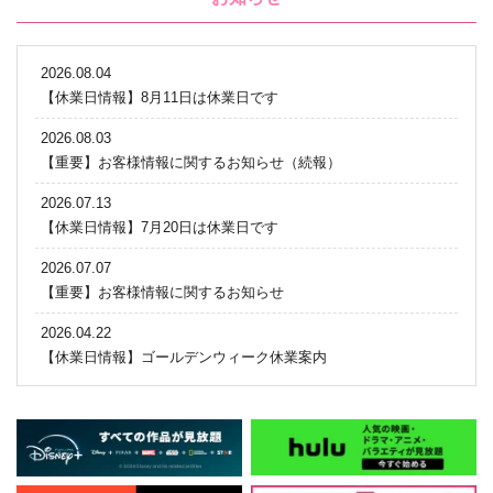
2026.08.04
【休業日情報】8月11日は休業日です
2026.08.03
【重要】お客様情報に関するお知らせ（続報）
2026.07.13
【休業日情報】7月20日は休業日です
2026.07.07
【重要】お客様情報に関するお知らせ
2026.04.22
【休業日情報】ゴールデンウィーク休業案内