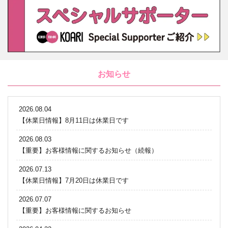
お知らせ
2026.08.04
【休業日情報】8月11日は休業日です
2026.08.03
【重要】お客様情報に関するお知らせ（続報）
2026.07.13
【休業日情報】7月20日は休業日です
2026.07.07
【重要】お客様情報に関するお知らせ