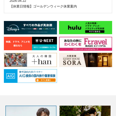
2026.04.22
【休業日情報】ゴールデンウィーク休業案内