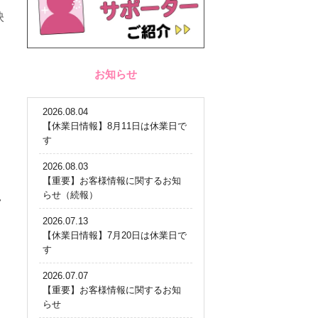
映
お知らせ
2026.08.04
【休業日情報】8月11日は休業日で
す
2026.08.03
【重要】お客様情報に関するお知
らせ（続報）
7
2026.07.13
【休業日情報】7月20日は休業日で
す
2026.07.07
【重要】お客様情報に関するお知
らせ