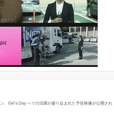
Girl’s Day ヘリの活躍が盛り込まれた予告映像が公開され