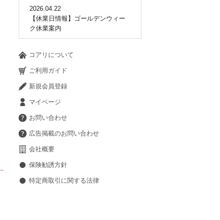
2026.04.22
【休業日情報】ゴールデンウィー
ク休業案内
コアリについて
ご利用ガイド
新規会員登録
マイページ
お問い合わせ
広告掲載のお問い合わせ
会社概要
保険勧誘方針
特定商取引に関する法律