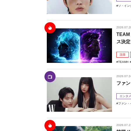
ソ・イン
2026.07.2
TEAM
ス決定
注目
TEAMH
2026.07.2
ファン
エンタ
ファン・
2026.07.2