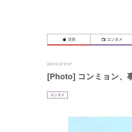
注目
エンタメ
2017.07.07 07:27
[Photo] コンミョン、
エンタメ