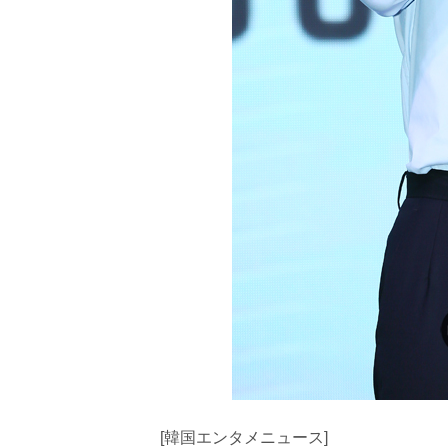
[韓国エンタメニュース]