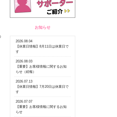
お知らせ
の
2026.08.04
【休業日情報】8月11日は休業日で
す
2026.08.03
【重要】お客様情報に関するお知
らせ（続報）
2026.07.13
【休業日情報】7月20日は休業日で
す
2026.07.07
【重要】お客様情報に関するお知
らせ