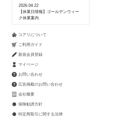
2026.04.22
【休業日情報】ゴールデンウィー
ク休業案内
コアリについて
ご利用ガイド
新規会員登録
マイページ
お問い合わせ
広告掲載のお問い合わせ
会社概要
保険勧誘方針
特定商取引に関する法律