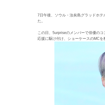
7日午後、ソウル・汝矣島グラッドホテルで
た。
この日、5urpriseのメンバーで俳優の
応援に駆け付け、ショーケースのMCを