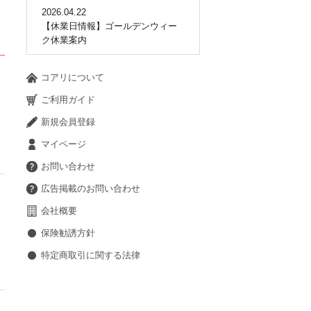
2026.04.22
【休業日情報】ゴールデンウィー
ク休業案内
コアリについて
ご利用ガイド
新規会員登録
マイページ
お問い合わせ
広告掲載のお問い合わせ
会社概要
保険勧誘方針
特定商取引に関する法律