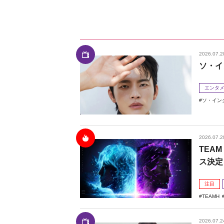
2026.07.2
ソ・イ
エンタ
ソ・イン
2026.07.2
TEAM
ス決定
注目
TEAMH
2026.07.2