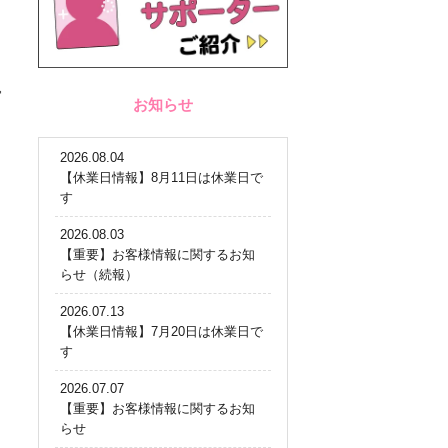
を
骨
お知らせ
2026.08.04
【休業日情報】8月11日は休業日で
す
2026.08.03
【重要】お客様情報に関するお知
らせ（続報）
2026.07.13
【休業日情報】7月20日は休業日で
す
2026.07.07
【重要】お客様情報に関するお知
らせ