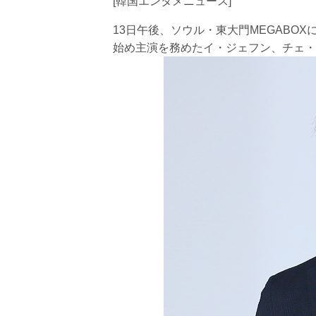
[韓国エンタメニュース]
13日午後、ソウル・東大門MEGABO
始め主演を務めたイ・ジェフン、チェ・