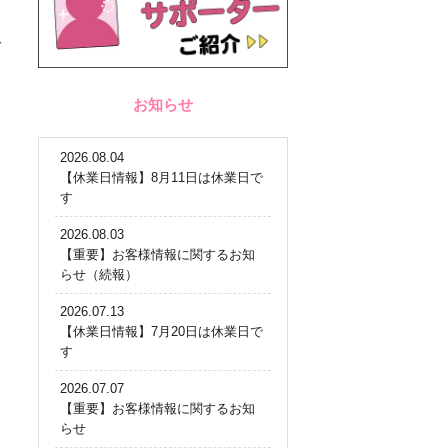
を
お知らせ
2026.08.04
【休業日情報】8月11日は休業日で
す
2026.08.03
【重要】お客様情報に関するお知
らせ（続報）
2026.07.13
【休業日情報】7月20日は休業日で
す
2026.07.07
【重要】お客様情報に関するお知
らせ