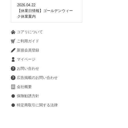
2026.04.22
【休業日情報】ゴールデンウィー
ク休業案内
コアリについて
ご利用ガイド
新規会員登録
マイページ
お問い合わせ
広告掲載のお問い合わせ
会社概要
保険勧誘方針
特定商取引に関する法律