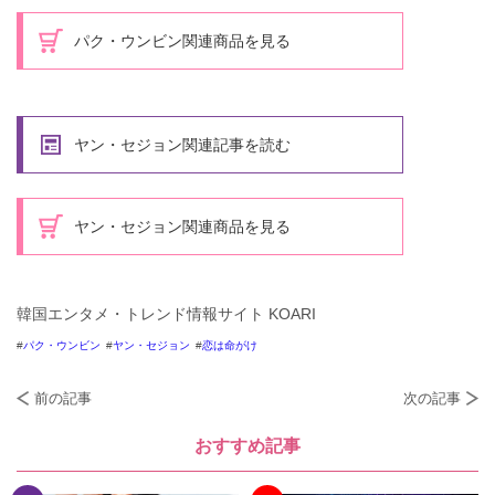
パク・ウンビン関連商品を見る
ヤン・セジョン関連記事を読む
ヤン・セジョン関連商品を見る
韓国エンタメ・トレンド情報サイト KOARI
パク・ウンビン
ヤン・セジョン
恋は命がけ
前の記事
次の記事
おすすめ記事