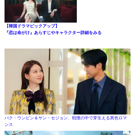
【韓国ドラマピックアップ】
『恋は命がけ』あらすじやキャラクター詳細をみる
パク・ウンビン＆ヤン・セジョン、戦慄の中で芽生える異色ロマ
ンス