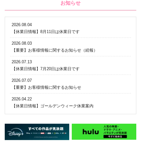
お知らせ
2026.08.04
【休業日情報】8月11日は休業日です
2026.08.03
【重要】お客様情報に関するお知らせ（続報）
2026.07.13
【休業日情報】7月20日は休業日です
2026.07.07
【重要】お客様情報に関するお知らせ
2026.04.22
【休業日情報】ゴールデンウィーク休業案内