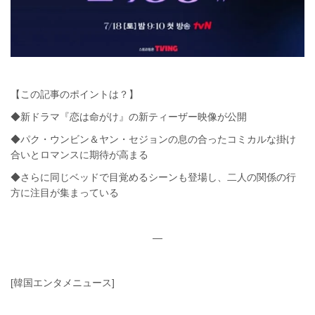
【この記事のポイントは？】
◆新ドラマ『恋は命がけ』の新ティーザー映像が公開
◆パク・ウンビン＆ヤン・セジョンの息の合ったコミカルな掛け
合いとロマンスに期待が高まる
◆さらに同じベッドで目覚めるシーンも登場し、二人の関係の行
方に注目が集まっている
—
[韓国エンタメニュース]