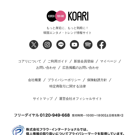
もっと身近に、もっと気軽に！
韓国エンタメ・トレンド情報サイト
コアリについて
ご利用ガイド
新規会員登録
マイページ
お問い合わせ
広告掲載のお問い合わせ
会社概要
プライバシーポリシー
保険勧誘方針
特定商取引に関する法律
サイトマップ
運営会社オフィシャルサイト