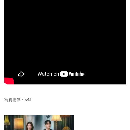
写真提供：tvN