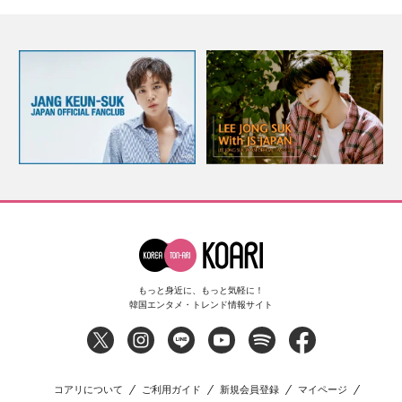
もっと身近に、もっと気軽に！
韓国エンタメ・トレンド情報サイト
コアリについて
ご利用ガイド
新規会員登録
マイページ