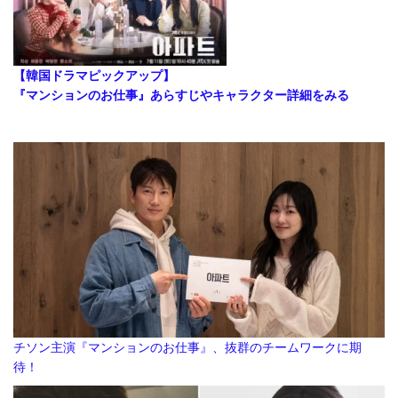
【韓国ドラマピックアップ】
『マンションのお仕事』あらすじやキャラクター詳細をみる
チソン主演『マンションのお仕事』、抜群のチームワークに期
待！