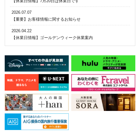
【休業日情報】7月20日は休業日です
2026.07.07
【重要】お客様情報に関するお知らせ
2026.04.22
【休業日情報】ゴールデンウィーク休業案内