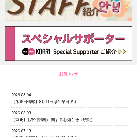
お知らせ
2026.08.04
【休業日情報】8月11日は休業日です
2026.08.03
【重要】お客様情報に関するお知らせ（続報）
2026.07.13