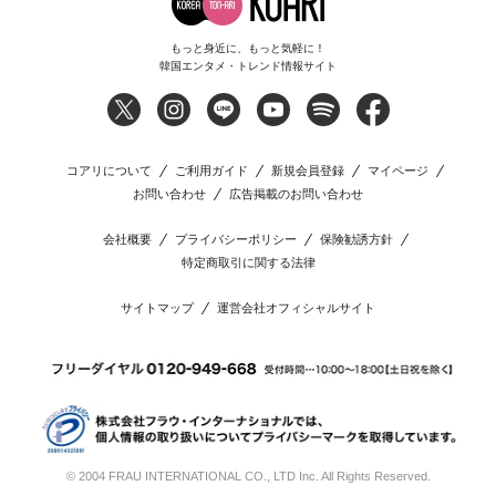
もっと身近に、もっと気軽に！
韓国エンタメ・トレンド情報サイト
コアリについて
ご利用ガイド
新規会員登録
マイページ
お問い合わせ
広告掲載のお問い合わせ
会社概要
プライバシーポリシー
保険勧誘方針
特定商取引に関する法律
サイトマップ
運営会社オフィシャルサイト
© 2004 FRAU INTERNATIONAL CO., LTD Inc. All Rights Reserved.