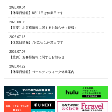
2026.08.04
【休業日情報】8月11日は休業日です
2026.08.03
【重要】お客様情報に関するお知らせ（続報）
2026.07.13
【休業日情報】7月20日は休業日です
2026.07.07
【重要】お客様情報に関するお知らせ
2026.04.22
【休業日情報】ゴールデンウィーク休業案内