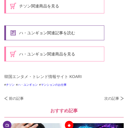
チソン関連商品を見る
ハ・ユンギョン関連記事を読む
ハ・ユンギョン関連商品を見る
韓国エンタメ・トレンド情報サイト KOARI
チソン
ハ・ユンギョン
マンションのお仕事
前の記事
次の記事
おすすめ記事