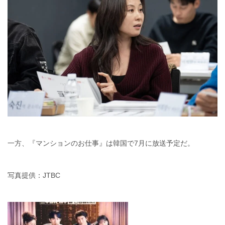
一方、『マンションのお仕事』は韓国で7月に放送予定だ。
写真提供：JTBC