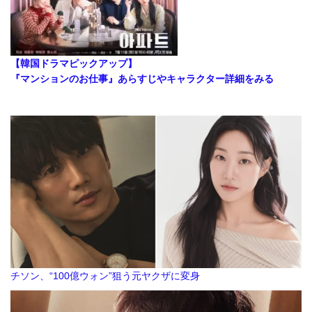
【韓国ドラマピックアップ】
『マンションのお仕事』あらすじやキャラクター詳細をみる
チソン、“100億ウォン”狙う元ヤクザに変身