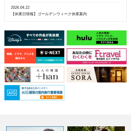
2026.04.22
【休業日情報】ゴールデンウィーク休業案内