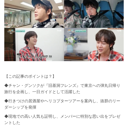
【この記事のポイントは？】
◆チャン・グンソクが『旧基洞フレンズ』で東京への弾丸日帰り
旅行を企画し、一日ガイドとして活躍した
◆行きつけの居酒屋やヘリコプターツアーを案内し、抜群のリー
ダーシップを発揮
◆現地での高い人気も証明し、メンバーに特別な思い出をプレゼ
ントした