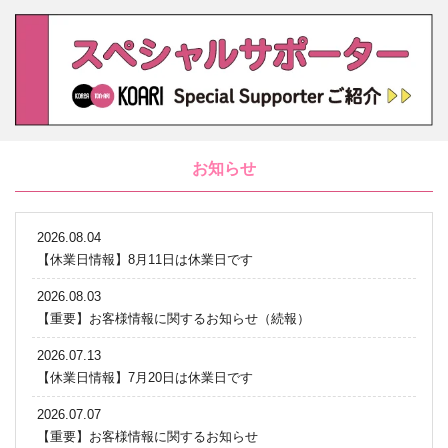
お知らせ
2026.08.04
【休業日情報】8月11日は休業日です
2026.08.03
【重要】お客様情報に関するお知らせ（続報）
2026.07.13
【休業日情報】7月20日は休業日です
2026.07.07
【重要】お客様情報に関するお知らせ