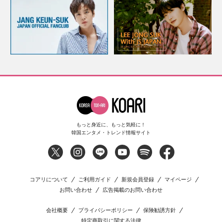
もっと身近に、もっと気軽に！
韓国エンタメ・トレンド情報サイト
コアリについて
ご利用ガイド
新規会員登録
マイページ
お問い合わせ
広告掲載のお問い合わせ
会社概要
プライバシーポリシー
保険勧誘方針
特定商取引に関する法律