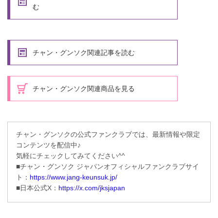
む
チャン・グンソク関連記事を読む
チャン・グンソク関連商品を見る
チャン・グンソクの公式ファンクラブでは、最新情報や限定
コンテンツを配信中♪
気軽にチェックしてみてください^^
■チャン・グンソク ジャパンオフィシャルファンクラブサイ
ト：
https://www.jang-keunsuk.jp/
■日本公式X：
https://x.com/jksjapan