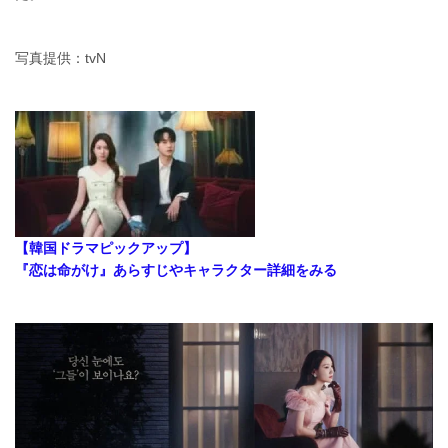
写真提供：tvN
【韓国ドラマピックアップ】
『恋は命がけ』あらすじやキャラクター詳細をみる