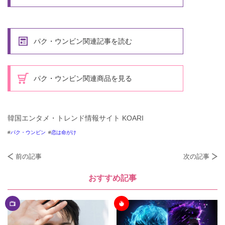
パク・ウンビン関連記事を読む
パク・ウンビン関連商品を見る
韓国エンタメ・トレンド情報サイト KOARI
パク・ウンビン
恋は命がけ
前の記事
次の記事
おすすめ記事