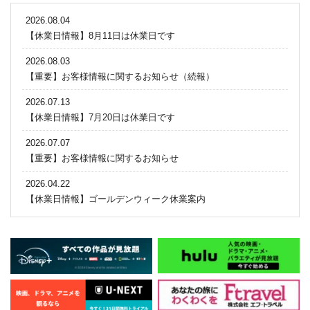
2026.08.04
【休業日情報】8月11日は休業日です
2026.08.03
【重要】お客様情報に関するお知らせ（続報）
2026.07.13
【休業日情報】7月20日は休業日です
2026.07.07
【重要】お客様情報に関するお知らせ
2026.04.22
【休業日情報】ゴールデンウィーク休業案内