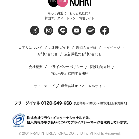
もっと身近に、もっと気軽に！
韓国エンタメ・トレンド情報サイト
コアリについて
ご利用ガイド
新規会員登録
マイページ
お問い合わせ
広告掲載のお問い合わせ
会社概要
プライバシーポリシー
保険勧誘方針
特定商取引に関する法律
サイトマップ
運営会社オフィシャルサイト
© 2004 FRAU INTERNATIONAL CO., LTD Inc. All Rights Reserved.