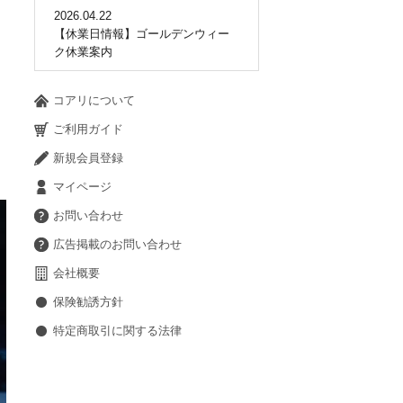
2026.04.22
【休業日情報】ゴールデンウィー
ク休業案内
コアリについて
ご利用ガイド
新規会員登録
マイページ
お問い合わせ
広告掲載のお問い合わせ
会社概要
保険勧誘方針
特定商取引に関する法律