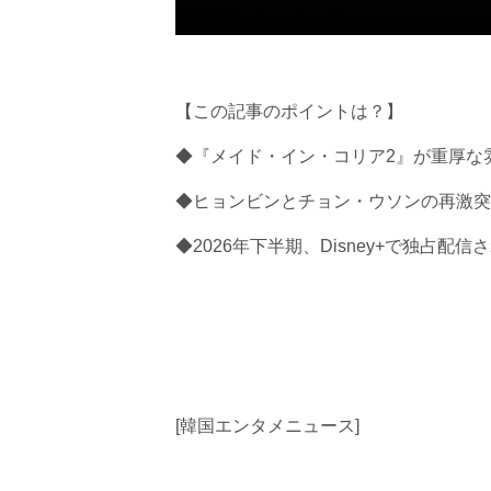
【この記事のポイントは？】
◆『メイド・イン・コリア2』が重厚な
◆ヒョンビンとチョン・ウソンの再激突
◆2026年下半期、Disney+で独占配
[韓国エンタメニュース]