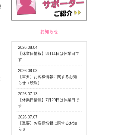
望
お知らせ
2026.08.04
【休業日情報】8月11日は休業日で
す
2026.08.03
【重要】お客様情報に関するお知
撃
らせ（続報）
2026.07.13
【休業日情報】7月20日は休業日で
す
2026.07.07
【重要】お客様情報に関するお知
らせ