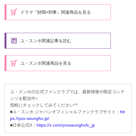
ドラマ『財閥×刑事』関連商品を見る
ユ・スンホ関連記事を読む
ユ・スンホ関連商品を見る
ユ・スンホの公式ファンクラブでは、最新情報や限定コンテ
ンツを配信中♪
気軽にチェックしてみてください^^
■ユ・スンホ ジャパンオフィシャルファンクラブサイト：
htt
ps://yoo-seungho.jp/
■日本公式X：
https://x.com/yooseunghofc_jp