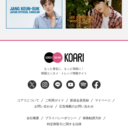
もっと身近に、もっと気軽に！
韓国エンタメ・トレンド情報サイト
コアリについて
ご利用ガイド
新規会員登録
マイページ
お問い合わせ
広告掲載のお問い合わせ
会社概要
プライバシーポリシー
保険勧誘方針
特定商取引に関する法律