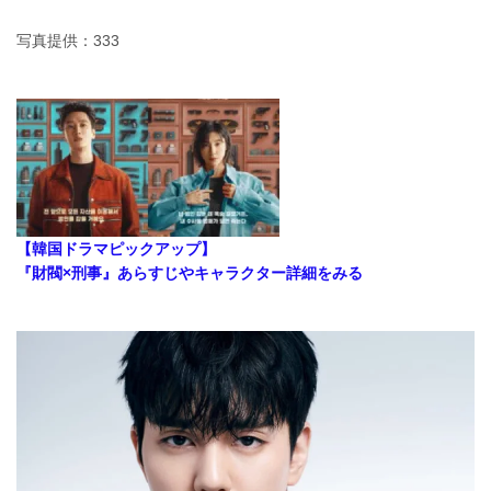
写真提供：333
【韓国ドラマピックアップ】
『財閥×刑事』あらすじやキャラクター詳細をみる