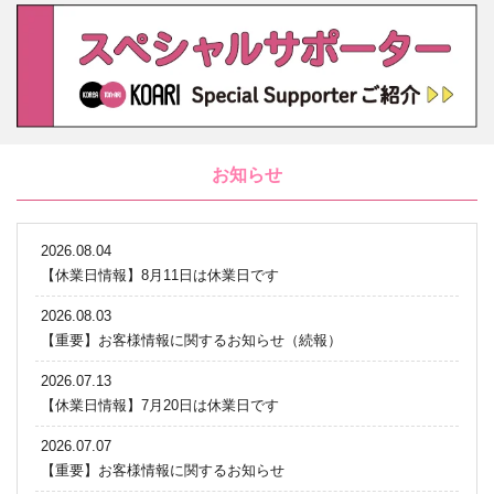
お知らせ
2026.08.04
【休業日情報】8月11日は休業日です
2026.08.03
【重要】お客様情報に関するお知らせ（続報）
2026.07.13
【休業日情報】7月20日は休業日です
2026.07.07
【重要】お客様情報に関するお知らせ