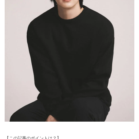
【この記事のポイントは？】