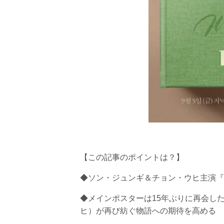
【この記事のポイントは？】
◆ソン・ジュンギ＆チョン・ウヒ主演『
◆メインポスターは15年ぶりに再会し
ヒ）が再び紡ぐ物語への期待を高める