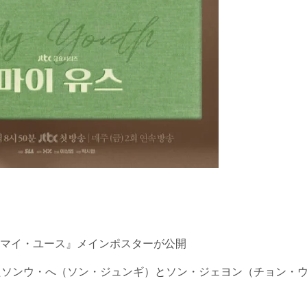
マイ・ユース』メインポスターが公開
たソンウ・へ（ソン・ジュンギ）とソン・ジェヨン（チョン・