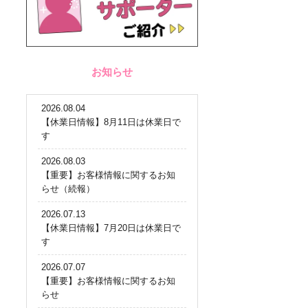
お知らせ
2026.08.04
【休業日情報】8月11日は休業日で
す
2026.08.03
【重要】お客様情報に関するお知
らせ（続報）
2026.07.13
【休業日情報】7月20日は休業日で
す
2026.07.07
【重要】お客様情報に関するお知
らせ