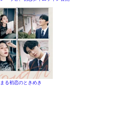
まる初恋のときめき