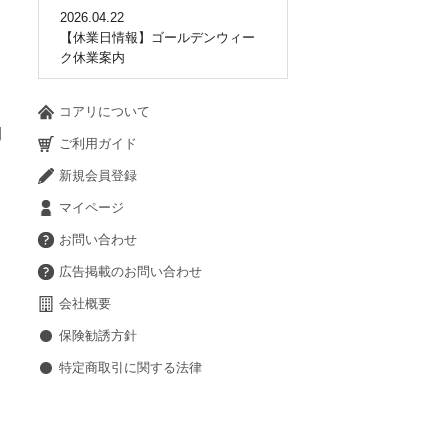
2026.04.22
【休業日情報】ゴールデンウィー
ク休業案内
コアリについて
期
ご利用ガイド
新規会員登録
マイページ
お問い合わせ
広告掲載のお問い合わせ
会社概要
保険勧誘方針
特定商取引に関する法律