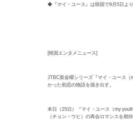
◆『マイ・ユース』は韓国で9月5日よ
[韓国エンタメニュース]
JTBC新金曜シリーズ『マイ・ユース（m
かった初恋の物語を描き出す。
本日（25日）『マイ・ユース（my y
（チョン・ウヒ）の再会ロマンスを期待