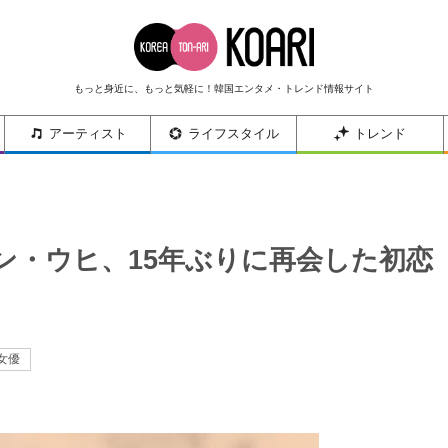
もっと身近に、もっと気軽に！韓国エンタメ・トレンド情報サイト
アーティスト
ライフスタイル
トレンド
ン・ウヒ、15年ぶりに再会した初恋
女優