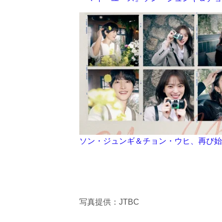
ソン・ジュンギ＆チョン・ウヒ、再び始
写真提供：JTBC