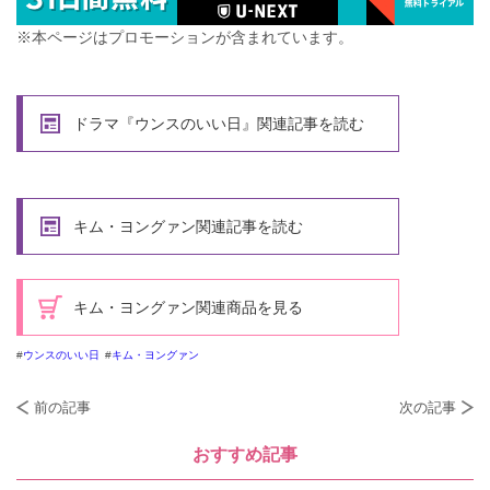
※本ページはプロモーションが含まれています。
ドラマ『ウンスのいい日』関連記事を読む
キム・ヨングァン関連記事を読む
キム・ヨングァン関連商品を見る
ウンスのいい日
キム・ヨングァン
前の記事
次の記事
おすすめ記事