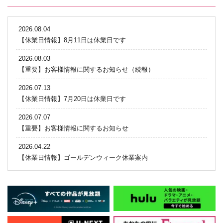
2026.08.04
【休業日情報】8月11日は休業日です
2026.08.03
【重要】お客様情報に関するお知らせ（続報）
2026.07.13
【休業日情報】7月20日は休業日です
2026.07.07
【重要】お客様情報に関するお知らせ
2026.04.22
【休業日情報】ゴールデンウィーク休業案内