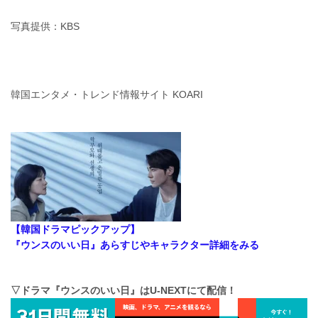
写真提供：KBS
韓国エンタメ・トレンド情報サイト KOARI
【韓国ドラマピックアップ】
『ウンスのいい日』あらすじやキャラクター詳細をみる
▽ドラマ『ウンスのいい日』はU-NEXTにて配信！