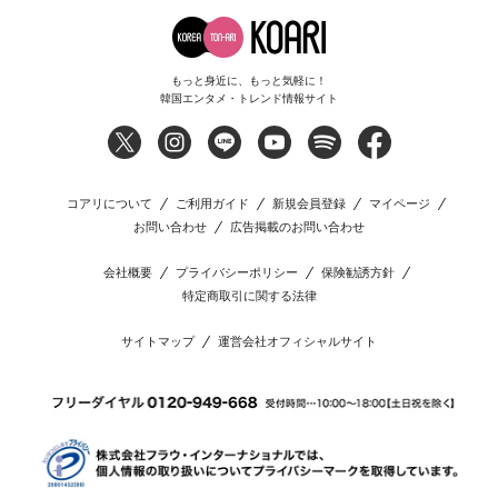
もっと身近に、もっと気軽に！
韓国エンタメ・トレンド情報サイト
コアリについて
ご利用ガイド
新規会員登録
マイページ
お問い合わせ
広告掲載のお問い合わせ
会社概要
プライバシーポリシー
保険勧誘方針
特定商取引に関する法律
サイトマップ
運営会社オフィシャルサイト