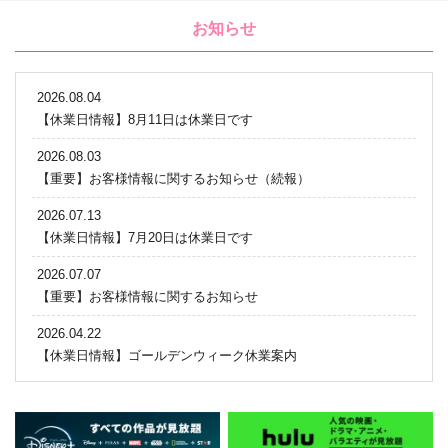
お知らせ
2026.08.04
【休業日情報】8月11日は休業日です
2026.08.03
【重要】お客様情報に関するお知らせ（続報）
2026.07.13
【休業日情報】7月20日は休業日です
2026.07.07
【重要】お客様情報に関するお知らせ
2026.04.22
【休業日情報】ゴールデンウィーク休業案内