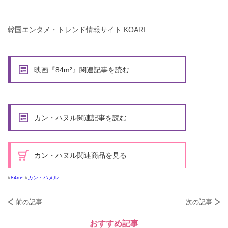
韓国エンタメ・トレンド情報サイト KOARI
映画『84m²』関連記事を読む
カン・ハヌル関連記事を読む
カン・ハヌル関連商品を見る
84m²
カン・ハヌル
前の記事
次の記事
おすすめ記事