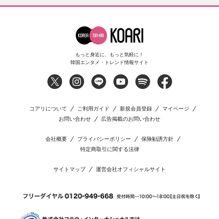
もっと身近に、もっと気軽に！
韓国エンタメ・トレンド情報サイト
コアリについて
ご利用ガイド
新規会員登録
マイページ
お問い合わせ
広告掲載のお問い合わせ
会社概要
プライバシーポリシー
保険勧誘方針
特定商取引に関する法律
サイトマップ
運営会社オフィシャルサイト