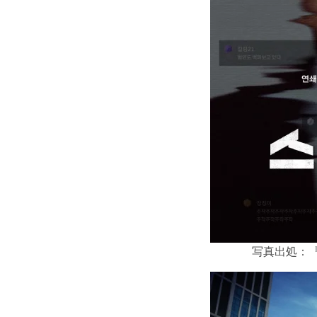
写真出処：