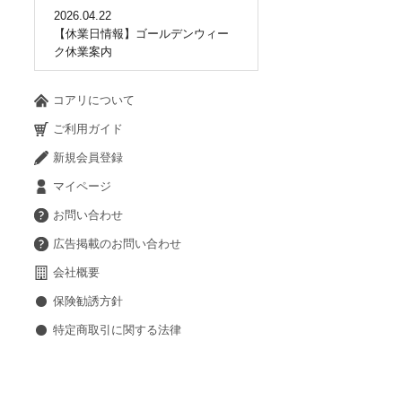
2026.04.22
【休業日情報】ゴールデンウィー
ク休業案内
コアリについて
ご利用ガイド
新規会員登録
マイページ
お問い合わせ
広告掲載のお問い合わせ
会社概要
保険勧誘方針
特定商取引に関する法律