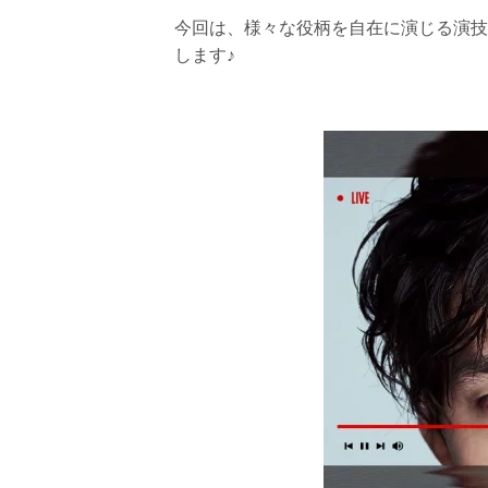
今回は、様々な役柄を自在に演じる演技
します♪