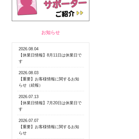
お知らせ
2026.08.04
【休業日情報】8月11日は休業日で
す
2026.08.03
【重要】お客様情報に関するお知
らせ（続報）
2026.07.13
【休業日情報】7月20日は休業日で
す
2026.07.07
【重要】お客様情報に関するお知
らせ