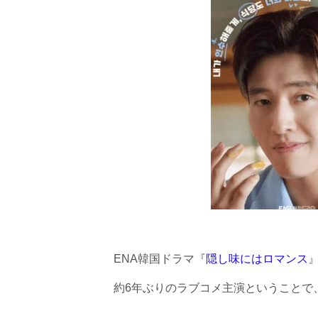
ENA韓国ドラマ『
隠し味にはロマンス
約6年ぶりのラブコメ主演ということで