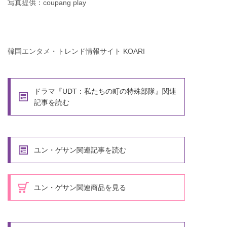
写真提供：coupang play
韓国エンタメ・トレンド情報サイト KOARI
ドラマ『UDT：私たちの町の特殊部隊』関連
記事を読む
ユン・ゲサン関連記事を読む
ユン・ゲサン関連商品を見る