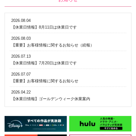
2026.08.04
【休業日情報】8月11日は休業日です
2026.08.03
【重要】お客様情報に関するお知らせ（続報）
2026.07.13
【休業日情報】7月20日は休業日です
2026.07.07
【重要】お客様情報に関するお知らせ
2026.04.22
【休業日情報】ゴールデンウィーク休業案内