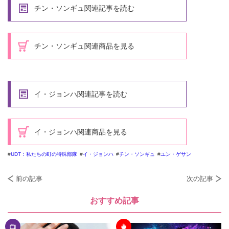
チン・ソンギュ関連記事を読む
チン・ソンギュ関連商品を見る
イ・ジョンハ関連記事を読む
イ・ジョンハ関連商品を見る
UDT：私たちの町の特殊部隊
イ・ジョンハ
チン・ソンギュ
ユン・ゲサン
前の記事
次の記事
おすすめ記事