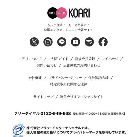
もっと身近に、もっと気軽に！
韓国エンタメ・トレンド情報サイト
コアリについて
ご利用ガイド
新規会員登録
マイページ
お問い合わせ
広告掲載のお問い合わせ
会社概要
プライバシーポリシー
保険勧誘方針
特定商取引に関する法律
サイトマップ
運営会社オフィシャルサイト