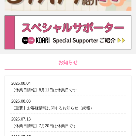
お知らせ
2026.08.04
【休業日情報】8月11日は休業日です
2026.08.03
【重要】お客様情報に関するお知らせ（続報）
2026.07.13
【休業日情報】7月20日は休業日です