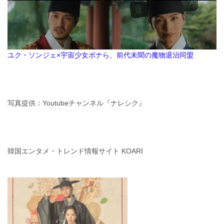
ユク・ソンジェ×宇宙少女ボナら、前代未聞の魔物退治同盟
写真提供：Youtubeチャンネル『ナレシク』
韓国エンタメ・トレンド情報サイト KOARI