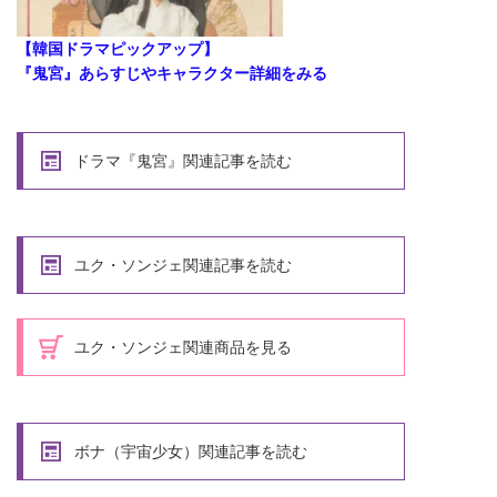
【韓国ドラマピックアップ】
『鬼宮』あらすじやキャラクター詳細をみる
ドラマ『鬼宮』関連記事を読む
ユク・ソンジェ関連記事を読む
ユク・ソンジェ関連商品を見る
ボナ（宇宙少女）関連記事を読む