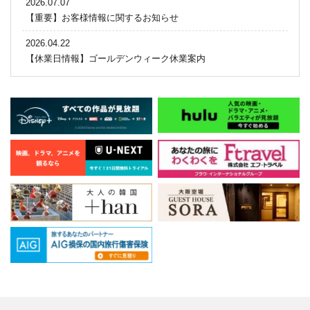
2026.07.07
【重要】お客様情報に関するお知らせ
2026.04.22
【休業日情報】ゴールデンウィーク休業案内