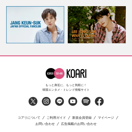
もっと身近に、もっと気軽に！
韓国エンタメ・トレンド情報サイト
コアリについて
ご利用ガイド
新規会員登録
マイページ
お問い合わせ
広告掲載のお問い合わせ