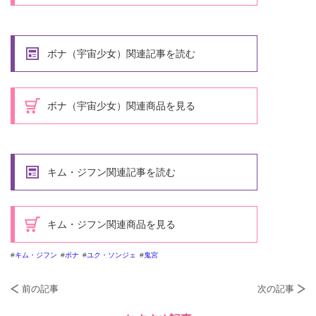
ボナ（宇宙少女）関連記事を読む
ボナ（宇宙少女）関連商品を見る
キム・ジフン関連記事を読む
キム・ジフン関連商品を見る
キム・ジフン
ボナ
ユク・ソンジェ
鬼宮
前の記事
次の記事