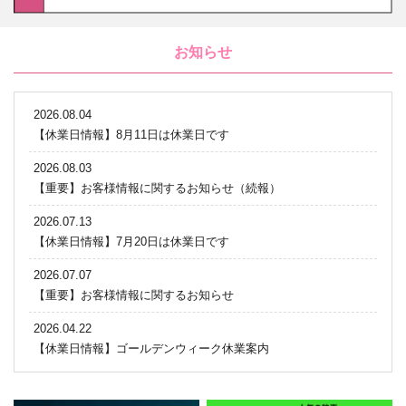
お知らせ
2026.08.04
【休業日情報】8月11日は休業日です
2026.08.03
【重要】お客様情報に関するお知らせ（続報）
2026.07.13
【休業日情報】7月20日は休業日です
2026.07.07
【重要】お客様情報に関するお知らせ
2026.04.22
【休業日情報】ゴールデンウィーク休業案内