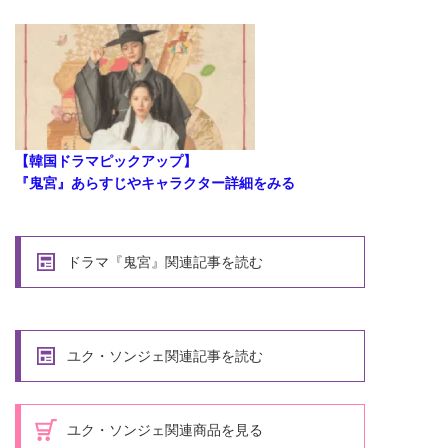
【韓国ドラマピックアップ】
『鬼宮』あらすじやキャラクター詳細をみる
ドラマ『鬼宮』関連記事を読む
ユク・ソンジェ関連記事を読む
ユク・ソンジェ関連商品を見る