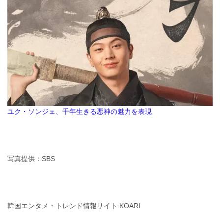
ユク・ソンジェ、千年生きる悪神の魅力を表現
写真提供：SBS
韓国エンタメ・トレンド情報サイト KOARI