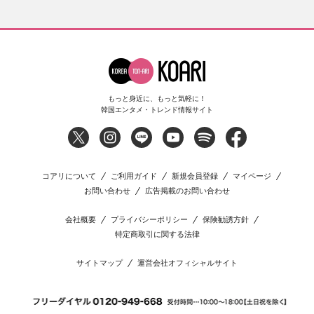
もっと身近に、もっと気軽に！
韓国エンタメ・トレンド情報サイト
コアリについて
ご利用ガイド
新規会員登録
マイページ
お問い合わせ
広告掲載のお問い合わせ
会社概要
プライバシーポリシー
保険勧誘方針
特定商取引に関する法律
サイトマップ
運営会社オフィシャルサイト