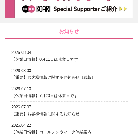
お知らせ
2026.08.04
【休業日情報】8月11日は休業日です
2026.08.03
【重要】お客様情報に関するお知らせ（続報）
2026.07.13
【休業日情報】7月20日は休業日です
2026.07.07
【重要】お客様情報に関するお知らせ
2026.04.22
【休業日情報】ゴールデンウィーク休業案内