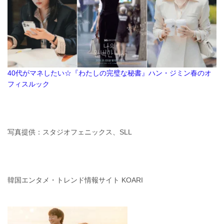
40代がマネしたい☆『わたしの完璧な秘書』ハン・ジミン春のオ
フィスルック
写真提供：スタジオフェニックス、SLL
韓国エンタメ・トレンド情報サイト KOARI