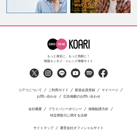
もっと身近に、もっと気軽に！
韓国エンタメ・トレンド情報サイト
コアリについて
ご利用ガイド
新規会員登録
マイページ
お問い合わせ
広告掲載のお問い合わせ
会社概要
プライバシーポリシー
保険勧誘方針
特定商取引に関する法律
サイトマップ
運営会社オフィシャルサイト