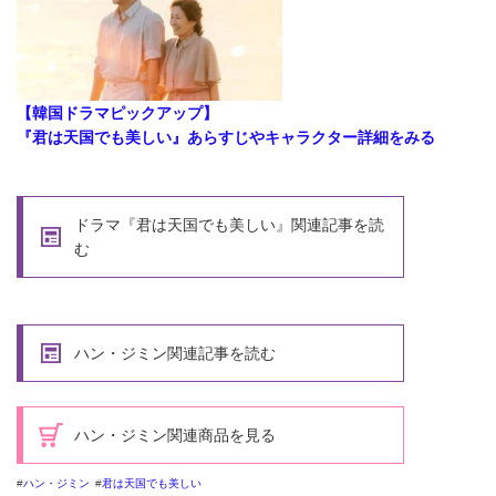
【韓国ドラマピックアップ】
『君は天国でも美しい』あらすじやキャラクター詳細をみる
ドラマ『君は天国でも美しい』関連記事を読
む
ハン・ジミン関連記事を読む
ハン・ジミン関連商品を見る
ハン・ジミン
君は天国でも美しい