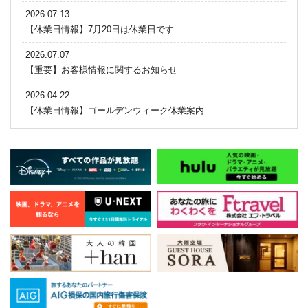
2026.07.13
【休業日情報】7月20日は休業日です
2026.07.07
【重要】お客様情報に関するお知らせ
2026.04.22
【休業日情報】ゴールデンウィーク休業案内