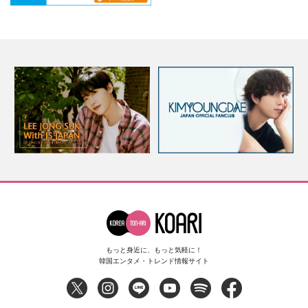
もっと身近に、もっと気軽に！
韓国エンタメ・トレンド情報サイト