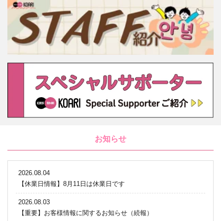
お知らせ
2026.08.04
【休業日情報】8月11日は休業日です
2026.08.03
【重要】お客様情報に関するお知らせ（続報）