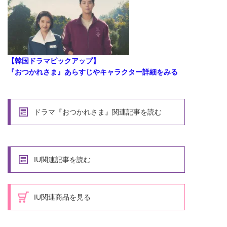
【韓国ドラマピックアップ】
『おつかれさま』あらすじやキャラクター詳細をみる
ドラマ『おつかれさま』関連記事を読む
IU関連記事を読む
IU関連商品を見る