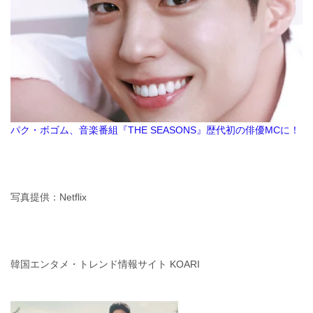
パク・ボゴム、音楽番組『THE SEASONS』歴代初の俳優MCに！
写真提供：Netflix
韓国エンタメ・トレンド情報サイト KOARI