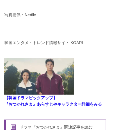
写真提供：Netflix
韓国エンタメ・トレンド情報サイト KOARI
【韓国ドラマピックアップ】
『おつかれさま』あらすじやキャラクター詳細をみる
ドラマ『おつかれさま』関連記事を読む