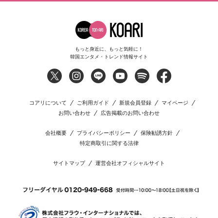
もっと身近に、もっと気軽に！
韓国エンタメ・トレンド情報サイト
コアリについて
ご利用ガイド
新規会員登録
マイページ
お問い合わせ
広告掲載のお問い合わせ
会社概要
プライバシーポリシー
保険勧誘方針
特定商取引に関する法律
サイトマップ
運営会社オフィシャルサイト