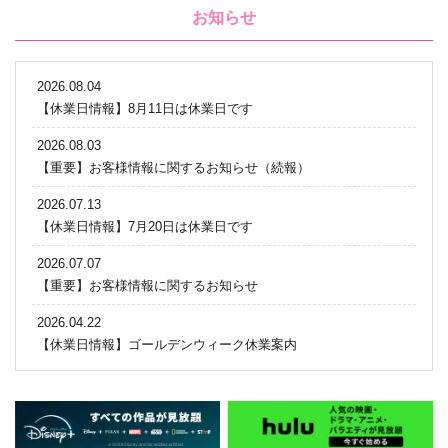
お知らせ
2026.08.04
【休業日情報】8月11日は休業日です
2026.08.03
【重要】お客様情報に関するお知らせ（続報）
2026.07.13
【休業日情報】7月20日は休業日です
2026.07.07
【重要】お客様情報に関するお知らせ
2026.04.22
【休業日情報】ゴールデンウィーク休業案内