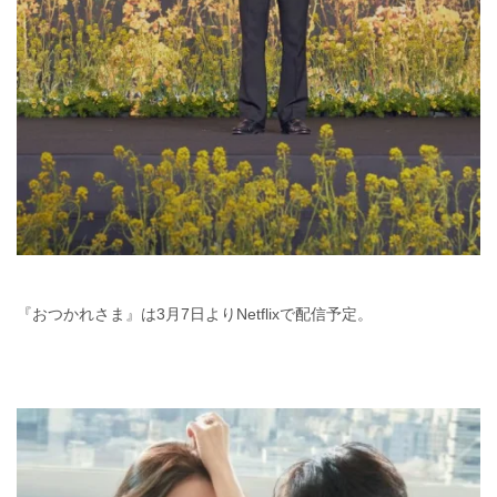
『おつかれさま』は3月7日よりNetflixで配信予定。