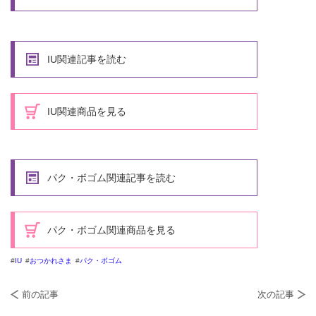
IU関連記事を読む
IU関連商品を見る
パク・ボゴム関連記事を読む
パク・ボゴム関連商品を見る
IU
おつかれさま
パク・ボゴム
前の記事
次の記事