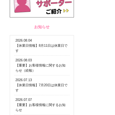
お知らせ
2026.08.04
【休業日情報】8月11日は休業日で
す
2026.08.03
【重要】お客様情報に関するお知
らせ（続報）
2026.07.13
【休業日情報】7月20日は休業日で
す
2026.07.07
【重要】お客様情報に関するお知
らせ