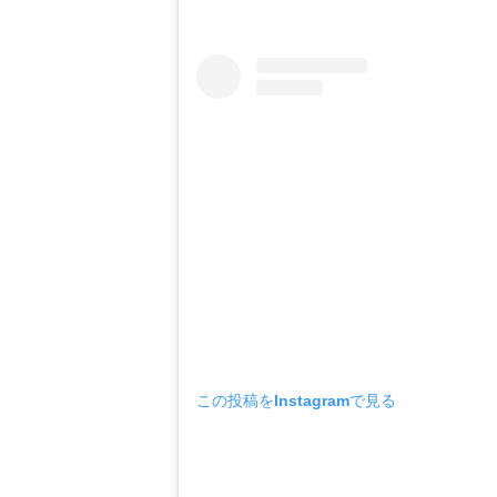
この投稿をInstagramで見る