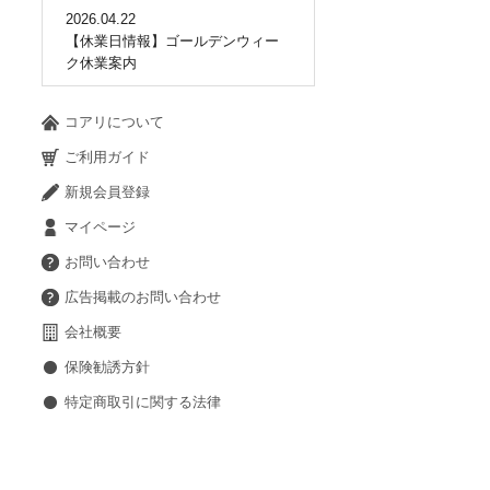
2026.04.22
【休業日情報】ゴールデンウィー
ク休業案内
コアリについて
ご利用ガイド
新規会員登録
マイページ
お問い合わせ
広告掲載のお問い合わせ
会社概要
保険勧誘方針
特定商取引に関する法律