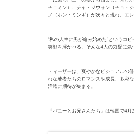
チェミン）、チャ・ジウォン（チョ・ジ
ノ（ホン・ミンギ）が次々と現れ、エレ
“私の人生に男が絡み始めた”というコ
笑顔を浮かべる。そんな4人の気配に気
ティーザーは、爽やかなビジュアルの俳
れな若者たちのロマンスや成長、多彩な
活躍に期待が集まる。
『バニーとお兄さんたち』は韓国で4月