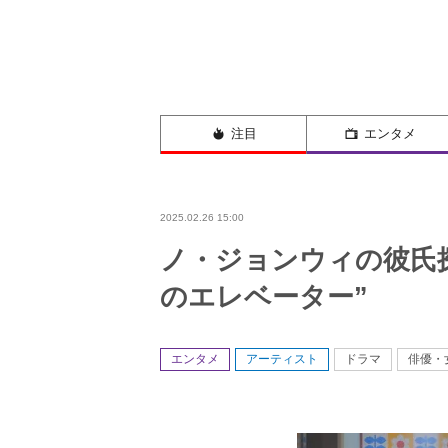
注目
エンタメ
2025.02.26 15:00
ノ・ジョンウィの彼氏
のエレベーター”
エンタメ
アーティスト
ドラマ
俳優・