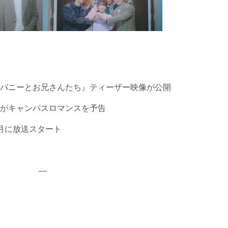
バニーとお兄さんたち』ティーザー映像が公開
がキャンパスロマンスを予告
月に放送スタート
—