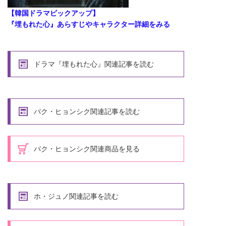
【韓国ドラマピックアップ】
『埋もれた心』あらすじやキャラクター詳細をみる
ドラマ『埋もれた心』関連記事を読む
パク・ヒョンシク関連記事を読む
パク・ヒョンシク関連商品を見る
ホ・ジュノ関連記事を読む