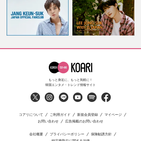
もっと身近に、もっと気軽に！
韓国エンタメ・トレンド情報サイト
コアリについて
ご利用ガイド
新規会員登録
マイページ
お問い合わせ
広告掲載のお問い合わせ
会社概要
プライバシーポリシー
保険勧誘方針
特定商取引に関する法律