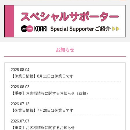
お知らせ
2026.08.04
【休業日情報】8月11日は休業日です
2026.08.03
【重要】お客様情報に関するお知らせ（続報）
2026.07.13
【休業日情報】7月20日は休業日です
2026.07.07
【重要】お客様情報に関するお知らせ