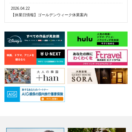
2026.04.22
【休業日情報】ゴールデンウィーク休業案内