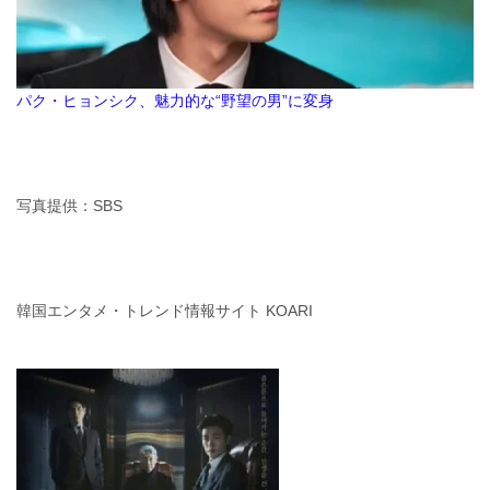
パク・ヒョンシク、魅力的な“野望の男”に変身
写真提供：SBS
韓国エンタメ・トレンド情報サイト KOARI