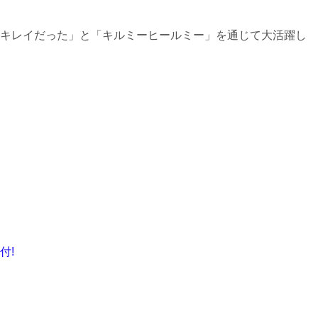
キレイだった」と「キルミーヒールミー」を通じて大活躍し
付!