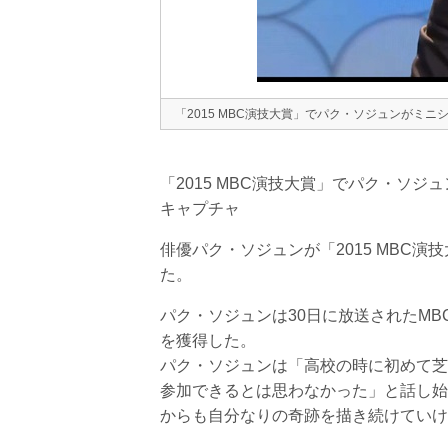
「2015 MBC演技大賞」でパク・ソジュンがミ
「2015 MBC演技大賞」でパク・ソ
キャプチャ
俳優パク・ソジュンが「2015 MBC
た。
パク・ソジュンは30日に放送されたMB
を獲得した。
パク・ソジュンは「高校の時に初めて芝
参加できるとは思わなかった」と話し始
からも自分なりの奇跡を描き続けていけ