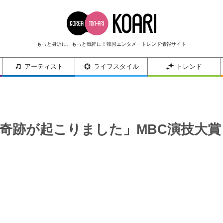
もっと身近に、もっと気軽に！韓国エンタメ・トレンド情報サイト
アーティスト
ライフスタイル
トレンド
奇跡が起こりました」MBC演技大賞