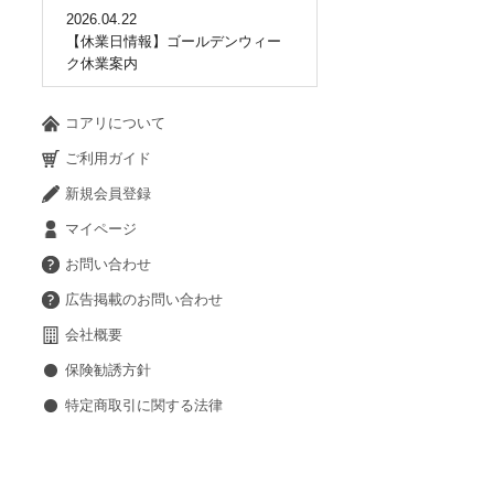
2026.04.22
【休業日情報】ゴールデンウィー
ク休業案内
コアリについて
ご利用ガイド
新規会員登録
マイページ
お問い合わせ
広告掲載のお問い合わせ
会社概要
保険勧誘方針
特定商取引に関する法律