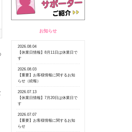
お知らせ
2026.08.04
【休業日情報】8月11日は休業日で
の
す
2026.08.03
【重要】お客様情報に関するお知
らせ（続報）
2026.07.13
賞
【休業日情報】7月20日は休業日で
す
2026.07.07
【重要】お客様情報に関するお知
らせ