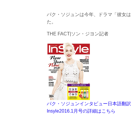
パク・ソジュンは今年、ドラマ「彼女は
た。
THE FACT|ソン・ジヨン記者
パク・ソジュンインタビュー日本語翻訳
Insyle2016.1月号の詳細はこちら