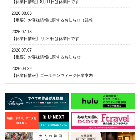
【休業日情報】8月11日は休業日です
2026.08.03
【重要】お客様情報に関するお知らせ（続報）
2026.07.13
【休業日情報】7月20日は休業日です
2026.07.07
【重要】お客様情報に関するお知らせ
2026.04.22
【休業日情報】ゴールデンウィーク休業案内