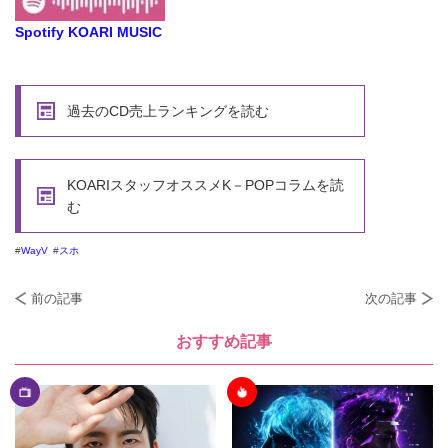
Spotify KOARI MUSIC
過去のCD売上ランキングを読む
KOARIスタッフオススメK－POPコラムを読
む
WayV
スホ
前の記事
次の記事
おすすめ記事