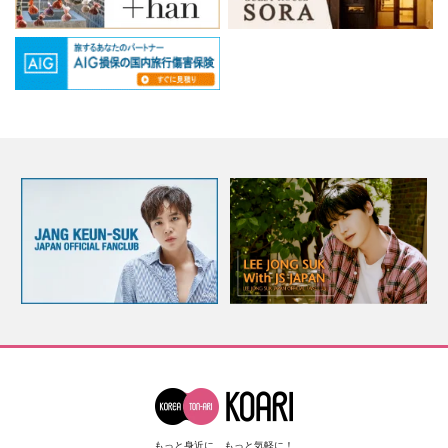
もっと身近に、もっと気軽に！