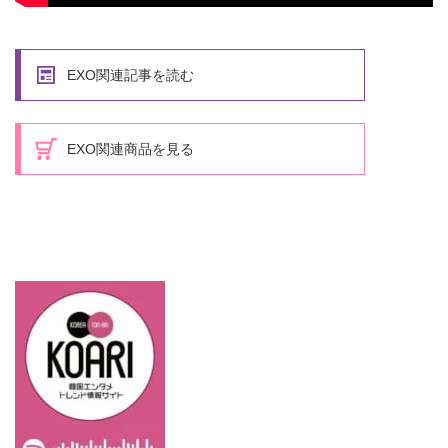
EXO関連記事を読む
EXO関連商品を見る