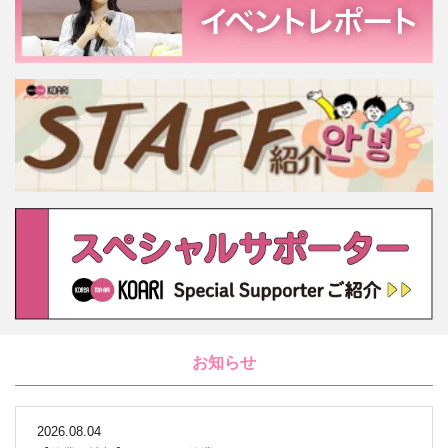
お知らせ
2026.08.04